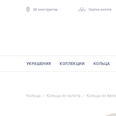
3D конструктор
Скупка золота
УКРАШЕНИЯ
КОЛЛЕКЦИИ
КОЛЬЦА
Кольца
/
Кольца из золота
/
Кольца из бело