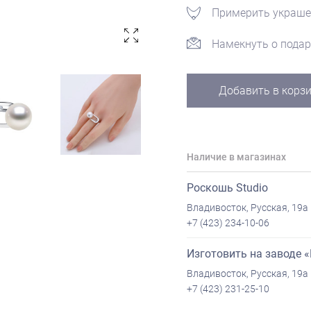
Примерить украше
Намекнуть о подар
Добавить в корз
Наличие в магазинах
Роскошь Studio
Владивосток, Русская, 19а
+7 (423) 234-10-06
Изготовить на заводе 
Владивосток, Русская, 19а
+7 (423) 231-25-10