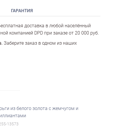
ГАРАНТИЯ
есплатная доставка в любой населённый
ной компанией DPD при заказе от 20 000 руб.
а.
Заберите заказ в одном из наших
рьги из белого золота с жемчугом и
иллиантами
255-13573