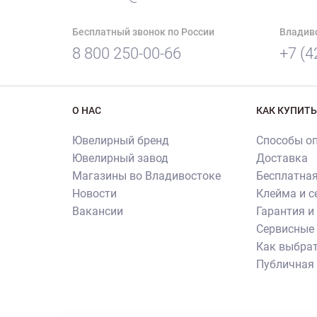
Бесплатный звонок по России
Владив
8 800 250-00-66
+7 (4
О НАС
КАК КУПИТЬ
Ювелирный бренд
Способы о
Ювелирный завод
Доставка
Магазины во Владивостоке
Бесплатная
Новости
Клейма и 
Вакансии
Гарантия и
Сервисные 
Как выбрат
Публичная