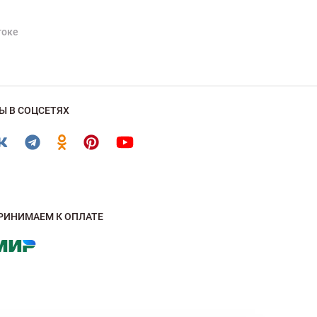
токе
Ы В СОЦСЕТЯХ
РИНИМАЕМ К ОПЛАТЕ