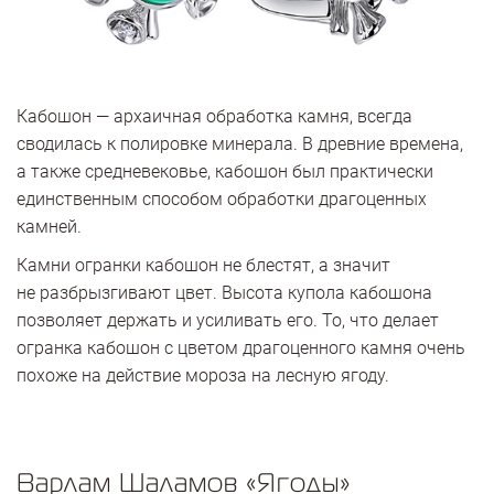
Кабошон — архаичная обработка камня, всегда
сводилась к полировке минерала. В древние времена,
а также средневековье, кабошон был практически
единственным способом обработки драгоценных
камней.
Камни огранки кабошон не блестят, а значит
не разбрызгивают цвет. Высота купола кабошона
позволяет держать и усиливать его. То, что делает
огранка кабошон с цветом драгоценного камня очень
похоже на действие мороза на лесную ягоду.
Варлам Шаламов «Ягоды»