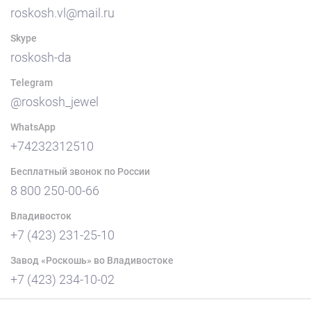
roskosh.vl@mail.ru
Skype
roskosh-da
Telegram
@roskosh_jewel
WhatsApp
+74232312510
Бесплатный звонок по России
8 800 250-00-66
Владивосток
+7 (423) 231-25-10
Завод «Роскошь» во Владивостоке
+7 (423) 234-10-02