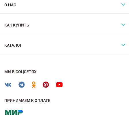
О НАС
КАК КУПИТЬ
КАТАЛОГ
МЫ В СОЦСЕТЯХ
ПРИНИМАЕМ К ОПЛАТЕ