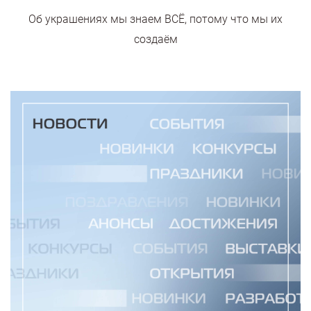
Об украшениях мы знаем ВСЁ, потому что мы их
создаём