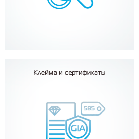
Клейма и сертификаты