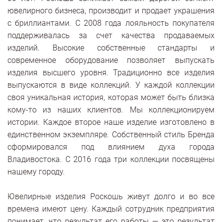
ювелирного бизнеса, производит и продает украшения
с бриллиантами. С 2008 года лояльность покупателя
поддерживалась за счет качества продаваемых
изделий. Высокие собственные стандарты и
современное оборудование позволяет выпускать
изделия высшего уровня. Традиционно все изделия
выпускаются в виде коллекций. У каждой коллекции
своя уникальная история, которая может быть близка
кому-то из наших клиентов. Мы коллекционируем
истории. Каждое второе наше изделие изготовлено в
единственном экземпляре. Собственный стиль Бренда
сформировался под влиянием духа города
Владивостока. С 2016 года три коллекции посвящены
нашему городу.
Ювелирные изделия Роскошь живут долго и во все
времена имеют цену. Каждый сотрудник предприятия
понимает, что результат его работы — это результат