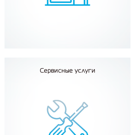
Сервисные услуги