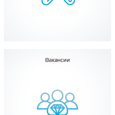
Вакансии