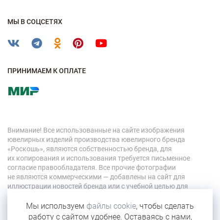
МЫ В СОЦСЕТЯХ
ПРИНИМАЕМ К ОПЛАТЕ
Внимание! Все использованные на сайте изображения
ювелирных изделий производства ювелирного бренда
«Роскошь», являются собственностью бренда, для
их копирования и использования требуется письменное
согласие правообладателя. Все прочие фотографии
не являются коммерческими — добавлены на сайт для
иллюстрации новостей бренда или с учебной целью для
персонала компании.
Мы используем
файлы cookie
, чтобы сделать
работу с сайтом удобнее. Оставаясь с нами,
© 2026 «Роскошь»