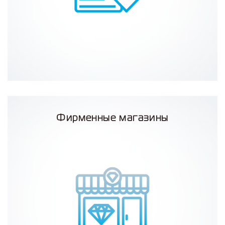
Фирменные магазины