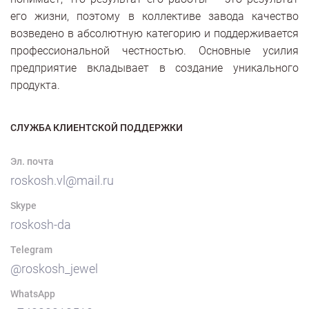
его жизни, поэтому в коллективе завода качество
возведено в абсолютную категорию и поддерживается
профессиональной честностью. Основные усилия
предприятие вкладывает в создание уникального
продукта.
СЛУЖБА КЛИЕНТСКОЙ ПОДДЕРЖКИ
Эл. почта
roskosh.vl@mail.ru
Skype
roskosh-da
Telegram
@roskosh_jewel
WhatsApp