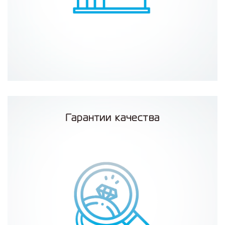
Гарантии качества