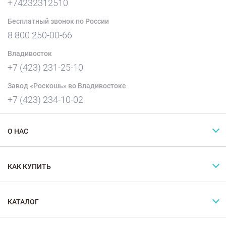
+74232312510
Бесплатный звонок по России
8 800 250-00-66
Владивосток
+7 (423) 231-25-10
Завод «Роскошь» во Владивостоке
+7 (423) 234-10-02
О НАС
КАК КУПИТЬ
КАТАЛОГ