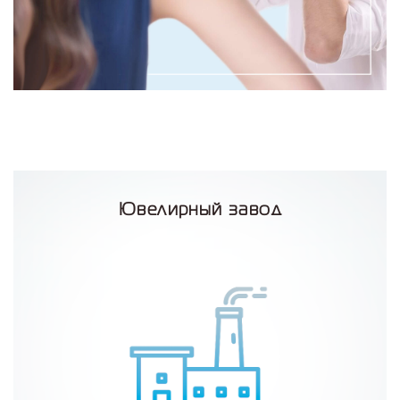
Ювелирный завод