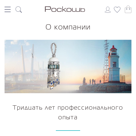
О компании
Тридцать лет профессионального
опыта