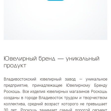
Ювелирный бренд — уникальный
продукт
Владивостокский ювелирный завод — уникальное
предприятие, принадлежащее Ювелирному Бренду
Роскошь. Все изделия ювелирных магазинов Роскошь
созданы в городе Владивосток трудом и творчеством
коллектива, средний возраст которого не превышает
30 лет. Роскошь занимает самый дорогой сегмент