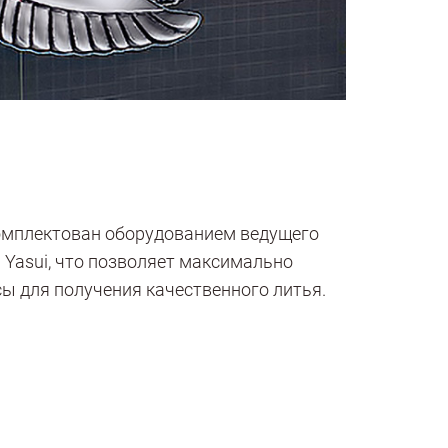
омплектован оборудованием ведущего
 Yasui, что позволяет максимально
ы для получения качественного литья.