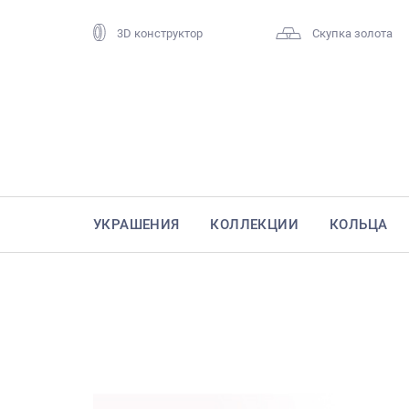
3D конструктор
Скупка золота
УКРАШЕНИЯ
КОЛЛЕКЦИИ
КОЛЬЦА