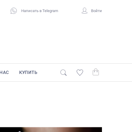
Написать в Telegram
Войти
 НАС
КУПИТЬ