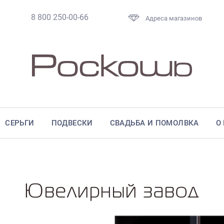
8 800 250-00-66
Адреса магазинов
СЕРЬГИ
ПОДВЕСКИ
СВАДЬБА И ПОМОЛВКА
О
Ювелирный завод