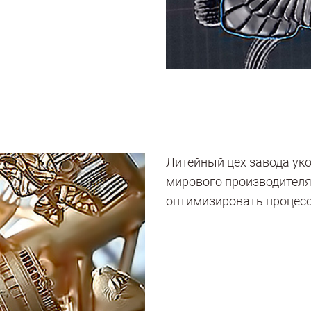
Литейный цех завода ук
мирового производителя
оптимизировать процесс