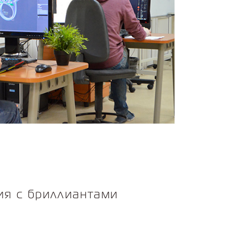
ия с бриллиантами