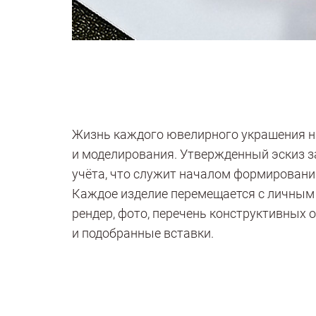
Жизнь каждого ювелирного украшения н
и моделирования. Утвержденный эскиз з
учёта, что служит началом формировани
Каждое изделие перемещается с личным 
рендер, фото, перечень конструктивных 
и подобранные вставки.