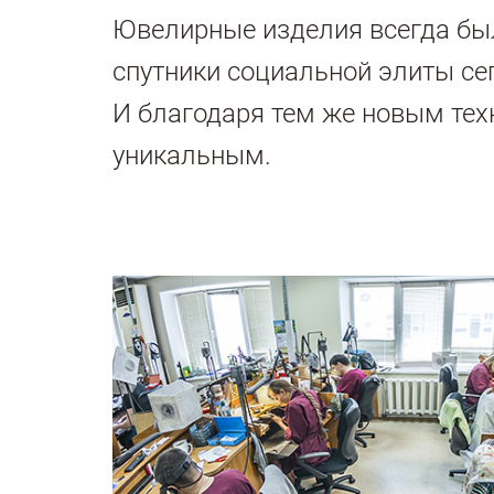
Ювелирные изделия всегда бы
спутники социальной элиты се
И благодаря тем же новым те
уникальным.