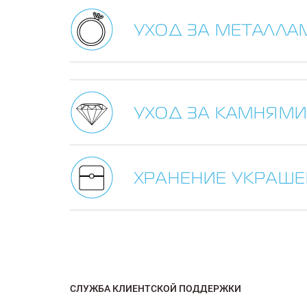
УХОД ЗА МЕТАЛЛА
УХОД ЗА КАМНЯМИ
ХРАНЕНИЕ УКРАШ
СЛУЖБА КЛИЕНТСКОЙ ПОДДЕРЖКИ