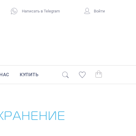
Написать в Telegram
Войти
 НАС
КУПИТЬ
 ХРАНЕНИЕ