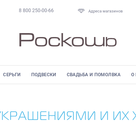
8 800 250-00-66
Адреса магазинов
СЕРЬГИ
ПОДВЕСКИ
СВАДЬБА И ПОМОЛВКА
О
УКРАШЕНИЯМИ И ИХ