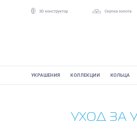
3D конструктор
Скупка золота
УКРАШЕНИЯ
КОЛЛЕКЦИИ
КОЛЬЦА
УХОД ЗА 