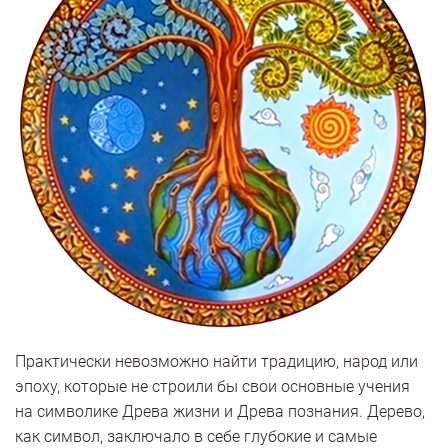
Практически невозможно найти традицию, народ или
эпоху, которые не строили бы свои основные учения
на символике Древа жизни и Древа познания. Дерево,
как символ, заключало в себе глубокие и самые