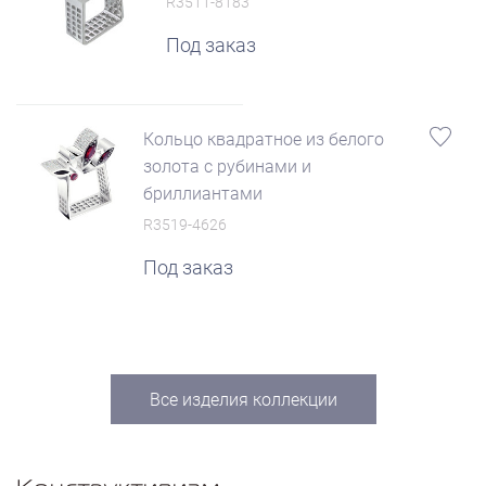
R3511-8183
Под заказ
Кольцо квадратное из белого
золота с рубинами и
бриллиантами
R3519-4626
Под заказ
Все изделия коллекции