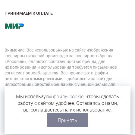
ПРИНИМАЕМ К ОПЛАТЕ
Внимание! Все использованные на сайте изображения
ювелирных изделий производства ювелирного бренда
«Роскошь», являются собственностью бренда, для
их копирования и использования требуется письменное
согласие правообладателя. Все прочие фотографии
не являются коммерческими — добавлены на сайт для
иллюстрации новостей бренда или с учебной целью для
персонала компании.
Мы используем
файлы cookie
, чтобы сделать
работу с сайтом удобнее. Оставаясь с нами,
© 2026 «Роскошь»
вы соглашаетесь на их использование.
Карта сайта
Принять
Сделано в Eyeness