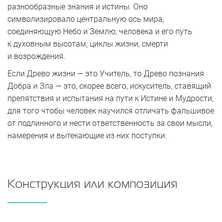
разнообразные знания и истины. Оно
символизировало центральную ось мира,
соединяющую Небо и Землю; человека и его путь
к духовным высотам; циклы жизни, смерти
и возрождения.
Если Древо жизни — это Учитель, то Древо познания
Добра и Зла — это, скорее всего, искуситель, ставящий
препятствия и испытания на пути к Истине и Мудрости,
для того чтобы человек научился отличать фальшивое
от подлинного и нести ответственность за свои мысли,
намерения и вытекающие из них поступки.
Конструкция или композиция