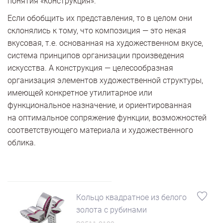
понятия «конструкция».
Если обобщить их представления, то в целом они
склонялись к тому, что композиция — это некая
вкусовая, т.е. основанная на художественном вкусе,
система принципов организации произведения
искусства. А конструкция — целесообразная
организация элементов художественной структуры,
имеющей конкретное утилитарное или
функциональное назначение, и ориентированная
на оптимальное сопряжение функции, возможностей
соответствующего материала и художественного
облика.
Кольцо квадратное из белого
золота с рубинами