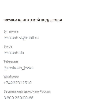
СЛУЖБА КЛИЕНТСКОЙ ПОДДЕРЖКИ
Эл. почта
roskosh.vl@mail.ru
Skype
roskosh-da
Telegram
@roskosh_jewel
WhatsApp
+74232312510
Бесплатный звонок по России
8 800 250-00-66