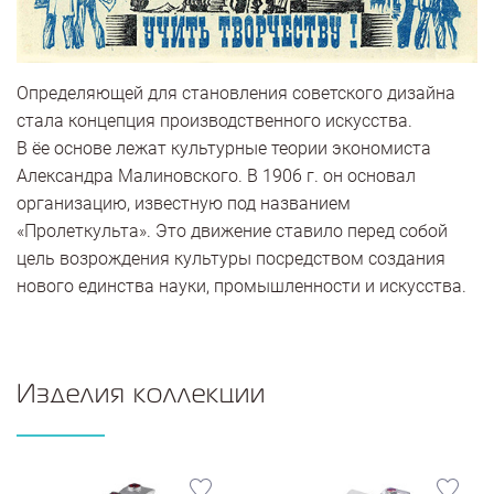
Определяющей для становления советского дизайна
стала концепция производственного искусства.
В ёе основе лежат культурные теории экономиста
Александра Малиновского. В 1906 г. он основал
организацию, известную под названием
«Пролеткульта». Это движение ставило перед собой
цель возрождения культуры посредством создания
нового единства науки, промышленности и искусства.
Изделия коллекции