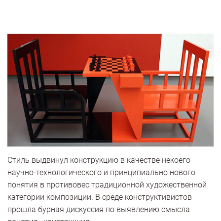
Стиль выдвинул конструкцию в качестве некоего
научно‑технологического и принципиально нового
понятия в противовес традиционной художественной
категории композиции. В среде конструктивистов
прошла бурная дискуссия по выявлению смысла