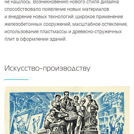
не нашлось. Возникновению нового стиля дизайна
способствовало появление новых материалов
и внедрение новых технологий: широкое применение
железобетонных сооружений, масштабное остекление,
использование пластмассы и древесно-стружечных
плит в оформлении зданий.
Искусство-производству