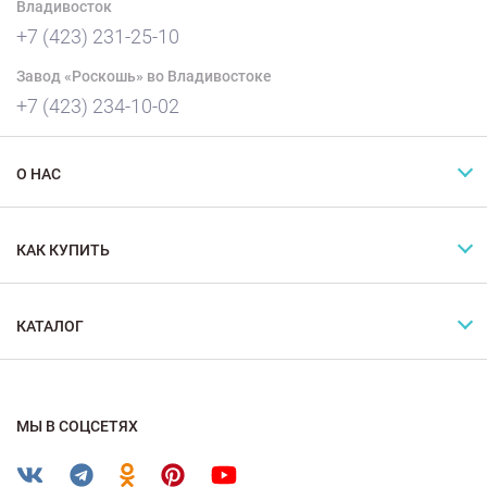
Владивосток
+7 (423) 231-25-10
Завод «Роскошь» во Владивостоке
+7 (423) 234-10-02
О НАС
КАК КУПИТЬ
КАТАЛОГ
МЫ В СОЦСЕТЯХ