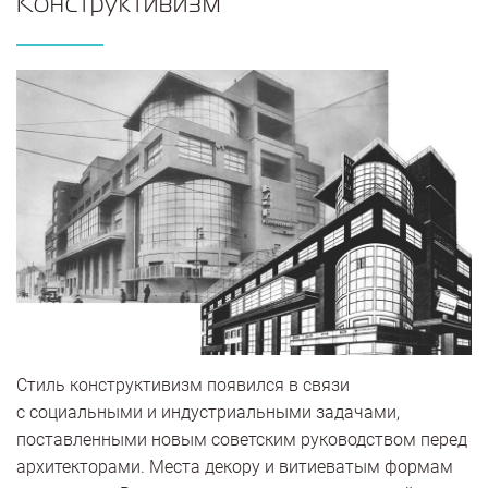
Конструктивизм
Стиль конструктивизм появился в связи
с социальными и индустриальными задачами,
поставленными новым советским руководством перед
архитекторами. Места декору и витиеватым формам