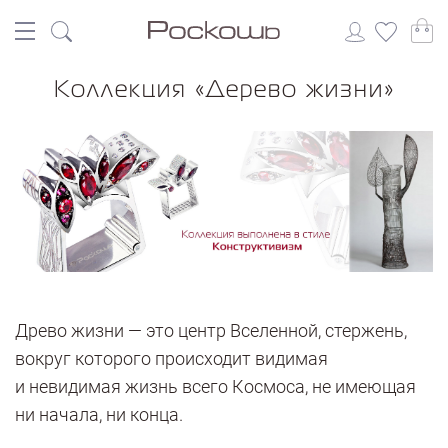
Коллекция «Дерево жизни»
Древо жизни — это центр Вселенной, стержень,
вокруг которого происходит видимая
и невидимая жизнь всего Космоса, не имеющая
ни начала, ни конца.