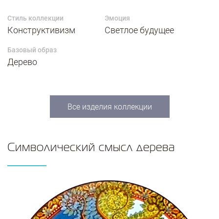
Стиль коллекции
Эмоция
Конструктивизм
Светлое будущее
Базовый образ
Дерево
Все изделия коллекции
Символический смысл дерева