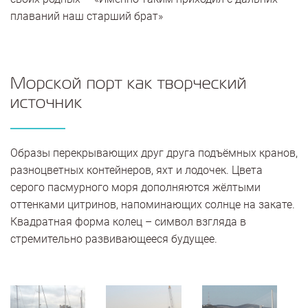
плаваний наш старший брат»
Морской порт как творческий
источник
Образы перекрывающих друг друга подъёмных кранов,
разноцветных контейнеров, яхт и лодочек. Цвета
серого пасмурного моря дополняются жёлтыми
оттенками цитринов, напоминающих солнце на закате.
Квадратная форма колец – символ взгляда в
стремительно развивающееся будущее.