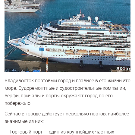
Владивосток портовый город и главное в его жизни это
море. Судоремонтные и судостроительные компании,
верфи, причалы и порты окружают город по его
побережью.
Сейчас в городе действует несколько портов, наиболее
значимые из них:
— Торговый порт — один из крупнейших частных