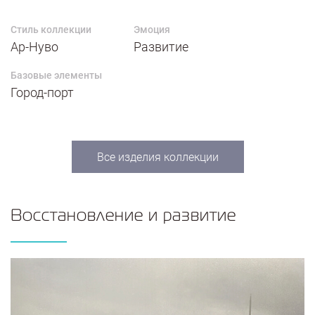
Стиль коллекции
Эмоция
Ар-Нуво
Развитие
Базовые элементы
Город-порт
Все изделия коллекции
Восстановление и развитие