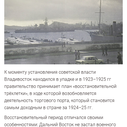
К моменту установления советской власти
Владивосток находился в упадке и в 1923–1925 гг
правительство принимает план «восстановительной
трёхлетки», в ходе которой возобновляется
деятельность торгового порта, который становится
самым доходным в стране за 1924–25 гг.
Восстановительный период отличался своими
особенностями: Дальний Восток не застал военного