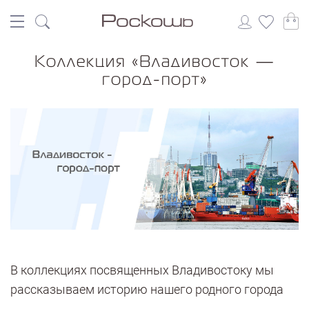
Коллекция «Владивосток —
город-порт»
В коллекциях посвященных Владивостоку мы
рассказываем историю нашего родного города