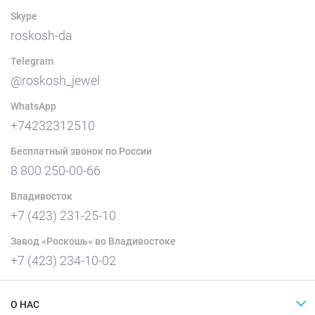
Skype
roskosh-da
Telegram
@roskosh_jewel
WhatsApp
+74232312510
Бесплатный звонок по России
8 800 250-00-66
Владивосток
+7 (423) 231-25-10
Завод «Роскошь» во Владивостоке
+7 (423) 234-10-02
О НАС