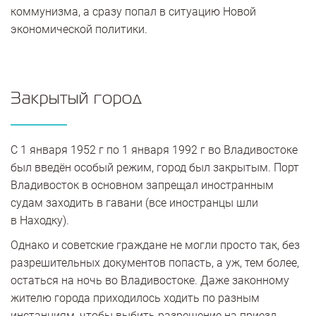
коммунизма, а сразу попал в ситуацию Новой
экономической политики.
Закрытый город
С 1 января 1952 г по 1 января 1992 г во Владивостоке
был введён особый режим, город был закрытым. Порт
Владивосток в основном запрещал иностранным
судам заходить в гавани (все иностранцы шли
в Находку).
Однако и советские граждане не могли просто так, без
разрешительных документов попасть, а уж, тем более,
остаться на ночь во Владивостоке. Даже законному
жителю города приходилось ходить по разным
инстанциям, чтобы выбить разрешение на приезд