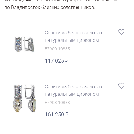
во Владивосток близких родственников.
Серьги из белого золота с
натуральным цирконом
E7900-10885
117 025
Серьги из белого золота с
натуральным цирконом
E7903-10888
161 250