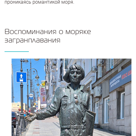
проникаясь романтикой моря.
Воспоминания о моряке
загранплавания