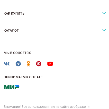
КАК КУПИТЬ
КАТАЛОГ
МЫ В СОЦСЕТЯХ
ПРИНИМАЕМ К ОПЛАТЕ
Внимание! Все использованные на сайте изображения