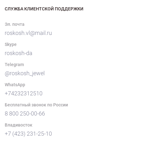
СЛУЖБА КЛИЕНТСКОЙ ПОДДЕРЖКИ
Эл. почта
roskosh.vl@mail.ru
Skype
roskosh-da
Telegram
@roskosh_jewel
WhatsApp
+74232312510
Бесплатный звонок по России
8 800 250-00-66
Владивосток
+7 (423) 231-25-10