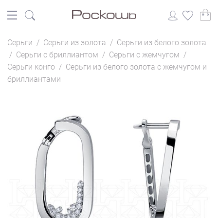
Серьги
/
Серьги из золота
/
Серьги из белого золота
/
Серьги с бриллиантом
/
Серьги с жемчугом
/
Серьги конго
/
Серьги из белого золота с жемчугом и
бриллиантами