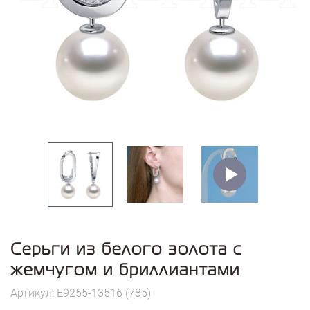
Серьги из белого золота с
жемчугом и бриллиантами
Артикул: E9255-13516 (785)