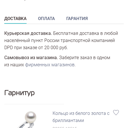
ДОСТАВКА
ОПЛАТА
ГАРАНТИЯ
Курьерская доставка.
Бесплатная доставка в любой
населённый пункт России транспортной компанией
DPD при заказе от 20 000 руб.
Самовывоз из магазина.
Заберите заказ в одном
из наших
фирменных магазинов
.
Гарнитур
Кольцо из белого золота с
бриллиантами