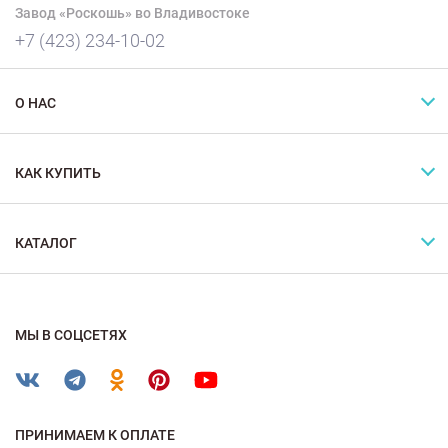
Завод «Роскошь» во Владивостоке
+7 (423) 234-10-02
О НАС
КАК КУПИТЬ
КАТАЛОГ
МЫ В СОЦСЕТЯХ
ПРИНИМАЕМ К ОПЛАТЕ