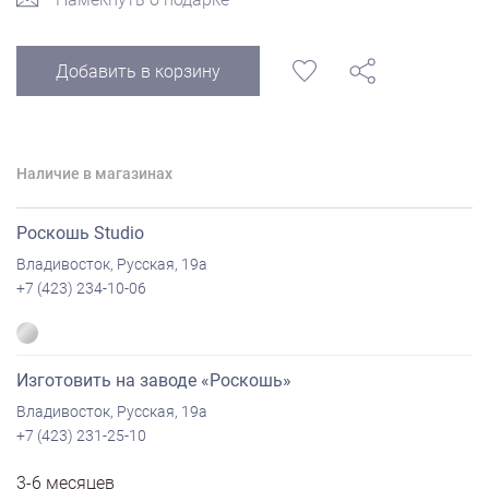
Добавить в корзину
Наличие в магазинах
Роскошь Studio
Владивосток, Русская, 19а
+7 (423) 234-10-06
Изготовить на заводе «Роскошь»
Владивосток, Русская, 19а
+7 (423) 231-25-10
3-6 месяцев