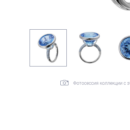
Фотосессия коллекции с 