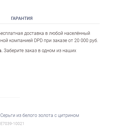
ГАРАНТИЯ
есплатная доставка в любой населённый
ной компанией DPD при заказе от 20 000 руб.
а.
Заберите заказ в одном из наших
Серьги из белого золота с цитрином
E7039-10021