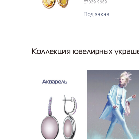
E7039-9659
Под заказ
Коллекция ювелирных украше