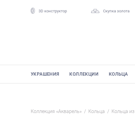
3D конструктор
Скупка золота
УКРАШЕНИЯ
КОЛЛЕКЦИИ
КОЛЬЦА
Коллекция «Акварель»
/
Кольца
/
Кольца из