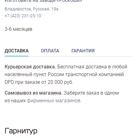
Изготовить на заводе «Роскошь»
Владивосток, Русская, 19а
+7 (423) 231-25-10
3-6 месяцев
ДОСТАВКА
ОПЛАТА
ГАРАНТИЯ
Курьерская доставка.
Бесплатная доставка в любой
населённый пункт России транспортной компанией
DPD при заказе от 20 000 руб.
Самовывоз из магазина.
Заберите заказ в одном
из наших
фирменных магазинов
.
Гарнитур