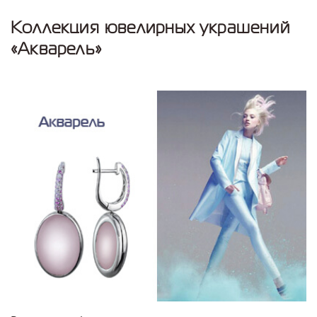
Коллекция ювелирных украшений
«Акварель»