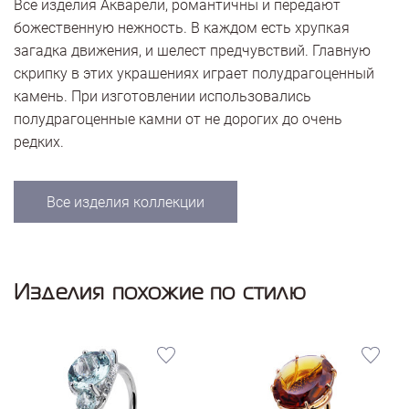
Все изделия Акварели, романтичны и передают
божественную нежность. В каждом есть хрупкая
загадка движения, и шелест предчувствий. Главную
скрипку в этих украшениях играет полудрагоценный
камень. При изготовлении использовались
полудрагоценные камни от не дорогих до очень
редких.
Все изделия коллекции
Изделия похожие по стилю