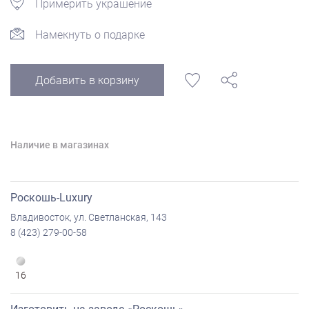
Примерить украшение
Намекнуть о подарке
Добавить в корзину
Наличие в магазинах
Роскошь-Luxury
Владивосток, ул. Светланская, 143
8 (423) 279-00-58
16