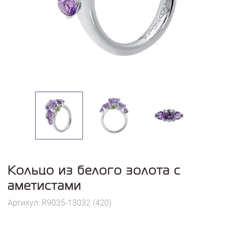
Кольцо из белого золота с
аметистами
Артикул: R9035-13032 (420)