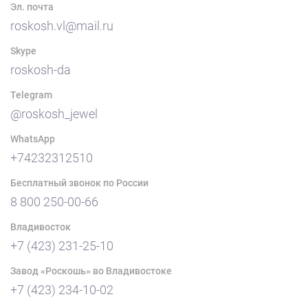
Эл. почта
roskosh.vl@mail.ru
Skype
roskosh-da
Telegram
@roskosh_jewel
WhatsApp
+74232312510
Бесплатный звонок по России
8 800 250-00-66
Владивосток
+7 (423) 231-25-10
Завод «Роскошь» во Владивостоке
+7 (423) 234-10-02