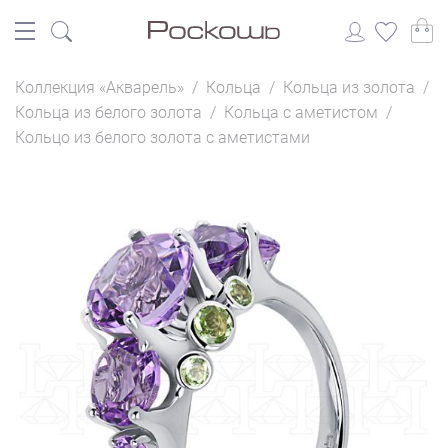
Коллекция «Акварель»
/
Кольца
/
Кольца из золота
/
Кольца из белого золота
/
Кольца с аметистом
/
Кольцо из белого золота с аметистами