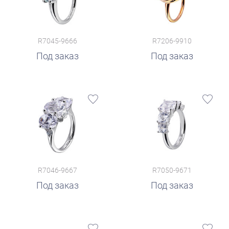
R7045-9666
R7206-9910
Под заказ
Под заказ
R7046-9667
R7050-9671
Под заказ
Под заказ