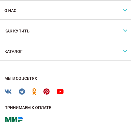
О НАС
КАК КУПИТЬ
КАТАЛОГ
МЫ В СОЦСЕТЯХ
ПРИНИМАЕМ К ОПЛАТЕ