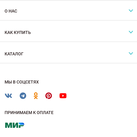
О НАС
КАК КУПИТЬ
КАТАЛОГ
МЫ В СОЦСЕТЯХ
ПРИНИМАЕМ К ОПЛАТЕ