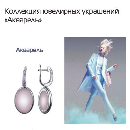
Коллекция ювелирных украшений
«Акварель»