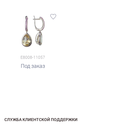
E8008-11057
Под заказ
СЛУЖБА КЛИЕНТСКОЙ ПОДДЕРЖКИ