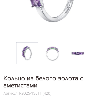
Кольцо из белого золота с
аметистами
Артикул: R9025-13011 (420)