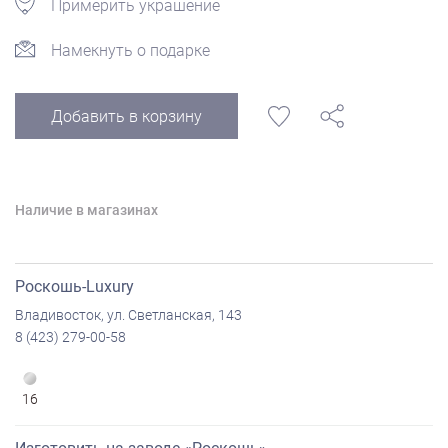
Примерить украшение
Намекнуть о подарке
Добавить в корзину
Наличие в магазинах
Роскошь-Luxury
Владивосток, ул. Светланская, 143
8 (423) 279-00-58
16