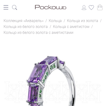
Коллекция «Акварель»
/
Кольца
/
Кольца из золота
/
Кольца из белого золота
/
Кольца с аметистом
/
Кольцо из белого золота с аметистами