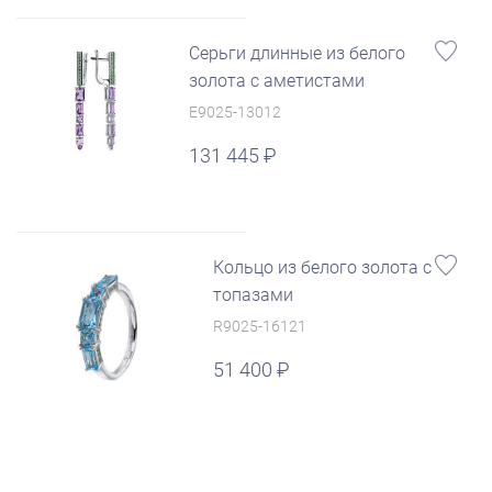
Серьги длинные из белого
золота с аметистами
E9025-13012
131 445
Кольцо из белого золота с
топазами
R9025-16121
51 400