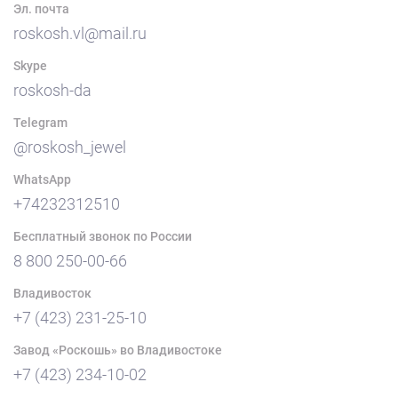
Эл. почта
roskosh.vl@mail.ru
Skype
roskosh-da
Telegram
@roskosh_jewel
WhatsApp
+74232312510
Бесплатный звонок по России
8 800 250-00-66
Владивосток
+7 (423) 231-25-10
Завод «Роскошь» во Владивостоке
+7 (423) 234-10-02