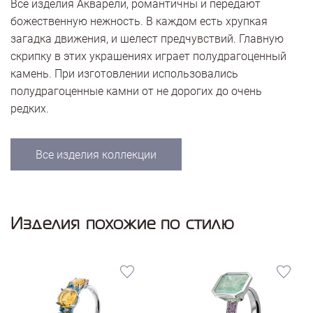
Все изделия Акварели, романтичны и передают
божественную нежность. В каждом есть хрупкая
загадка движения, и шелест предчувствий. Главную
скрипку в этих украшениях играет полудрагоценный
камень. При изготовлении использовались
полудрагоценные камни от не дорогих до очень
редких.
Все изделия коллекции
Изделия похожие по стилю