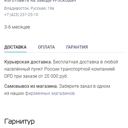
Изготовить на заводе «Роскошь»
Владивосток, Русская, 19а
+7 (423) 231-25-10
3-6 месяцев
ДОСТАВКА
ОПЛАТА
ГАРАНТИЯ
Курьерская доставка.
Бесплатная доставка в любой
населённый пункт России транспортной компанией
DPD при заказе от 20 000 руб.
Самовывоз из магазина.
Заберите заказ в одном
из наших
фирменных магазинов
.
Гарнитур