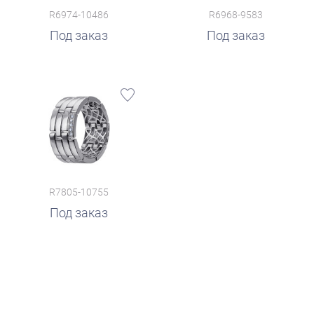
R6974-10486
R6968-9583
Под заказ
Под заказ
R7805-10755
Под заказ