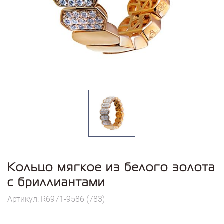
Кольцо мягкое из белого золота
с бриллиантами
Артикул: R6971-9586 (783)