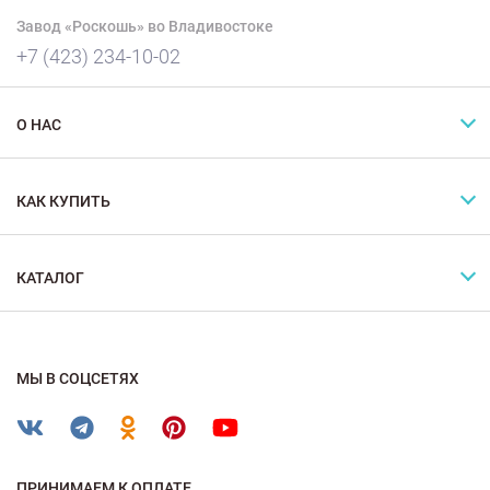
Завод «Роскошь» во Владивостоке
+7 (423) 234-10-02
О НАС
КАК КУПИТЬ
КАТАЛОГ
МЫ В СОЦСЕТЯХ
ПРИНИМАЕМ К ОПЛАТЕ