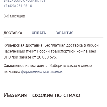
Владивосток, Русская, 19а
+7 (423) 231-25-10
3-6 месяцев
ДОСТАВКА
ОПЛАТА
ГАРАНТИЯ
Курьерская доставка.
Бесплатная доставка в любой
населённый пункт России транспортной компанией
DPD при заказе от 20 000 руб.
Самовывоз из магазина.
Заберите заказ в одном
из наших
фирменных магазинов
.
Изделия похожие по стилю