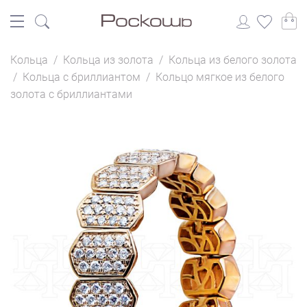
Кольца
/
Кольца из золота
/
Кольца из белого золота
/
Кольца с бриллиантом
/
Кольцо мягкое из белого
золота с бриллиантами