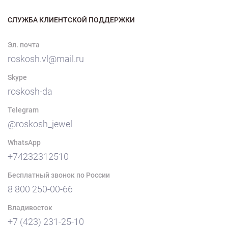
СЛУЖБА КЛИЕНТСКОЙ ПОДДЕРЖКИ
Эл. почта
roskosh.vl@mail.ru
Skype
roskosh-da
Telegram
@roskosh_jewel
WhatsApp
+74232312510
Бесплатный звонок по России
8 800 250-00-66
Владивосток
+7 (423) 231-25-10