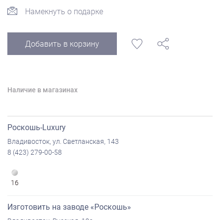
Намекнуть о подарке
Добавить в корзину
Наличие в магазинах
Роскошь-Luxury
Владивосток, ул. Светланская, 143
8 (423) 279-00-58
16
Изготовить на заводе «Роскошь»