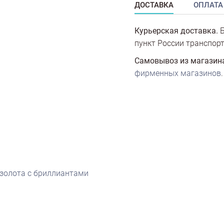
ДОСТАВКА
ОПЛАТА
Курьерская доставка.
Б
пункт России транспорт
Самовывоз из магазин
фирменных магазинов
.
 золота с бриллиантами