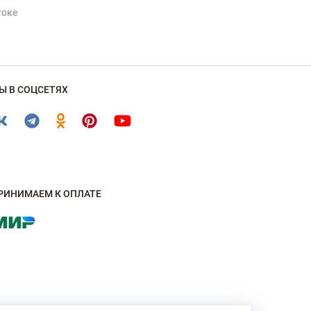
токе
Ы В СОЦСЕТЯХ
РИНИМАЕМ К ОПЛАТЕ