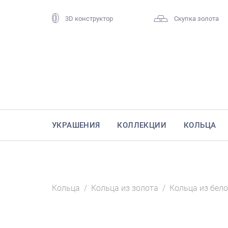
3D конструктор
Скупка золота
УКРАШЕНИЯ
КОЛЛЕКЦИИ
КОЛЬЦА
Кольца
/
Кольца из золота
/
Кольца из бело