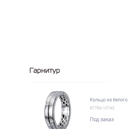
Гарнитур
Кольцо из белого
R7795-10745
Под заказ