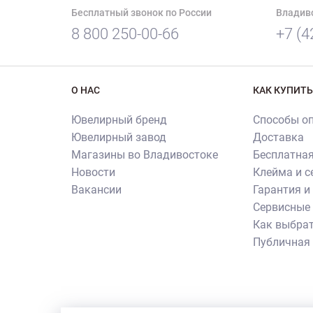
Бесплатный звонок по России
Владив
8 800 250-00-66
+7 (4
О НАС
КАК КУПИТЬ
Ювелирный бренд
Способы о
Ювелирный завод
Доставка
Магазины во Владивостоке
Бесплатная
Новости
Клейма и 
Вакансии
Гарантия и
Сервисные 
Как выбрат
Публичная