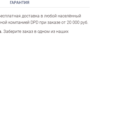
ГАРАНТИЯ
есплатная доставка в любой населённый
ной компанией DPD при заказе от 20 000 руб.
а.
Заберите заказ в одном из наших