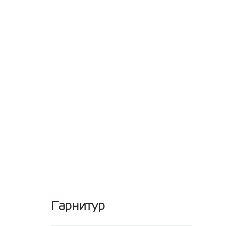
Гарнитур