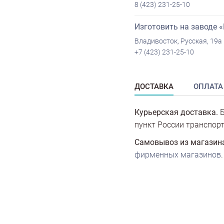
8 (423) 231-25-10
Изготовить на заводе 
Владивосток, Русская, 19а
+7 (423) 231-25-10
ДОСТАВКА
ОПЛАТА
Курьерская доставка.
Б
пункт России транспорт
Самовывоз из магазин
фирменных магазинов
.