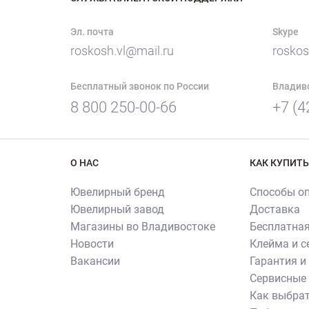
Эл. почта
Skype
roskosh.vl@mail.ru
roskos
Бесплатный звонок по России
Владив
8 800 250-00-66
+7 (4
О НАС
КАК КУПИТЬ
Ювелирный бренд
Способы о
Ювелирный завод
Доставка
Магазины во Владивостоке
Бесплатная
Новости
Клейма и 
Вакансии
Гарантия и
Сервисные 
Как выбрат