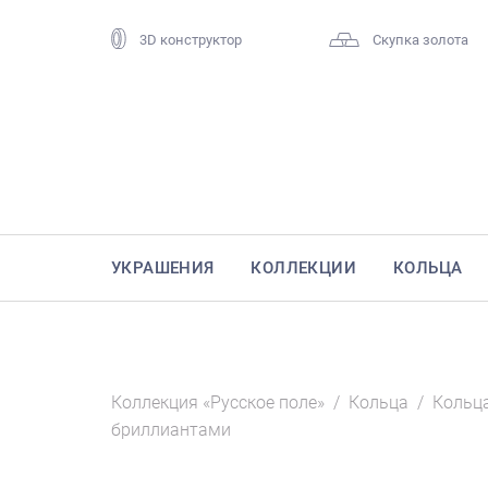
3D конструктор
Скупка золота
УКРАШЕНИЯ
КОЛЛЕКЦИИ
КОЛЬЦА
Коллекция «Русское поле»
/
Кольца
/
Кольца
бриллиантами