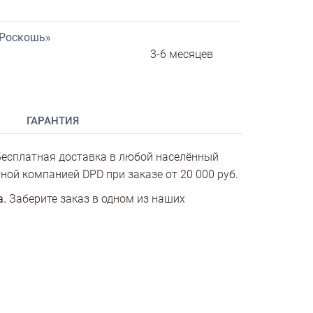
«Роскошь»
3-6 месяцев
ГАРАНТИЯ
есплатная доставка в любой населённый
ной компанией DPD при заказе от 20 000 руб.
а.
Заберите заказ в одном из наших