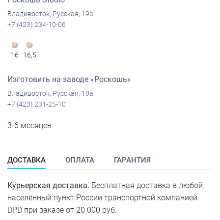
Владивосток, Русская, 19а
+7 (423) 234-10-06
16
16,5
Изготовить на заводе «Роскошь»
Владивосток, Русская, 19а
+7 (423) 231-25-10
3-6 месяцев
ДОСТАВКА
ОПЛАТА
ГАРАНТИЯ
Курьерская доставка.
Бесплатная доставка в любой
населённый пункт России транспортной компанией
DPD при заказе от 20 000 руб.