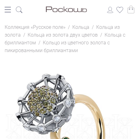
Коллекция «Русское поле»
/
Кольца
/
Кольца из
золота
/
Кольца из золота двух цветов
/
Кольца с
бриллиантом
/
Кольцо из цветного золота с
пикированными бриллиантами