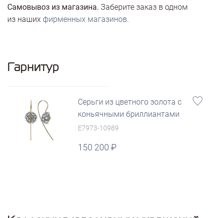
Самовывоз из магазина.
Заберите заказ в одном
из наших
фирменных магазинов
.
Гарнитур
Серьги из цветного золота с
коньячными бриллиантами
E7973-10989
150 200