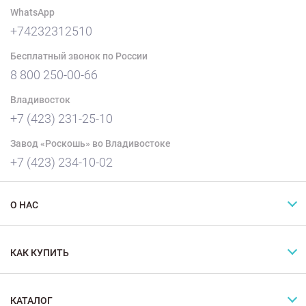
WhatsApp
+74232312510
Бесплатный звонок по России
8 800 250-00-66
Владивосток
+7 (423) 231-25-10
Завод «Роскошь» во Владивостоке
+7 (423) 234-10-02
О НАС
КАК КУПИТЬ
КАТАЛОГ