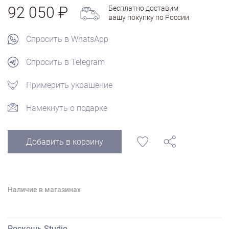
92 050
Бесплатно доставим
вашу покупку по России
Спросить в WhatsApp
Спросить в Telegram
Примерить украшение
Намекнуть о подарке
Добавить в корзину
Наличие в магазинах
Роскошь Studio