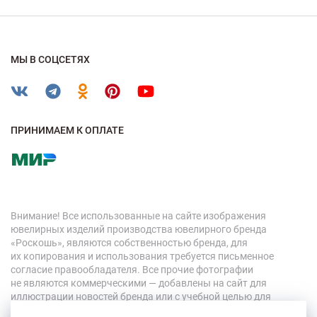
МЫ В СОЦСЕТЯХ
ПРИНИМАЕМ К ОПЛАТЕ
Внимание! Все использованные на сайте изображения
ювелирных изделий производства ювелирного бренда
«Роскошь», являются собственностью бренда, для
их копирования и использования требуется письменное
согласие правообладателя. Все прочие фотографии
не являются коммерческими — добавлены на сайт для
иллюстрации новостей бренда или с учебной целью для
персонала компании.