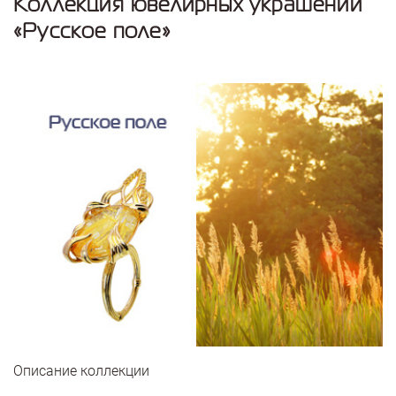
Коллекция ювелирных украшений
«Русское поле»
Описание коллекции