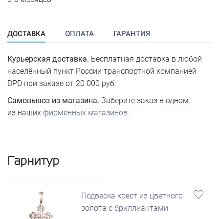
ДОСТАВКА
ОПЛАТА
ГАРАНТИЯ
Курьерская доставка.
Бесплатная доставка в любой
населённый пункт России транспортной компанией
DPD при заказе от 20 000 руб.
Самовывоз из магазина.
Заберите заказ в одном
из наших
фирменных магазинов
.
Гарнитур
Подвеска крест из цветного
золота с бриллиантами