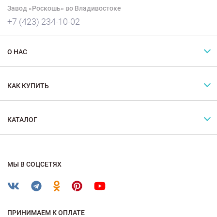
Завод «Роскошь» во Владивостоке
+7 (423) 234-10-02
О НАС
КАК КУПИТЬ
КАТАЛОГ
МЫ В СОЦСЕТЯХ
ПРИНИМАЕМ К ОПЛАТЕ