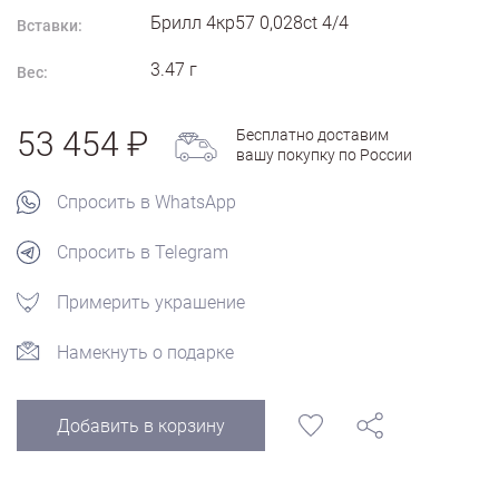
Брилл 4кр57 0,028ct 4/4
Вставки:
3.47
г
Вес:
53 454
Бесплатно доставим
вашу покупку по России
Спросить в WhatsApp
Спросить в Telegram
Примерить украшение
Намекнуть о подарке
Добавить в корзину