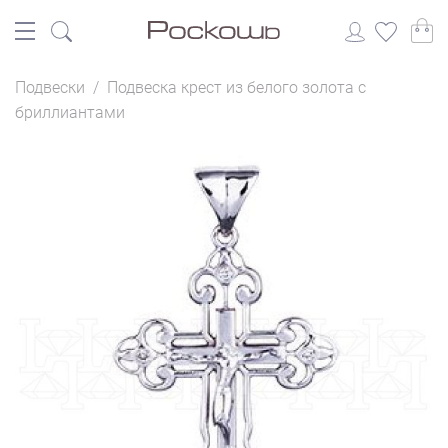
Подвески
/
Подвеска крест из белого золота с
бриллиантами