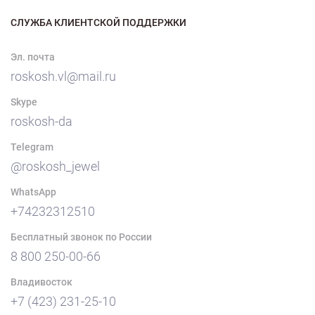
СЛУЖБА КЛИЕНТСКОЙ ПОДДЕРЖКИ
Эл. почта
roskosh.vl@mail.ru
Skype
roskosh-da
Telegram
@roskosh_jewel
WhatsApp
+74232312510
Бесплатный звонок по России
8 800 250-00-66
Владивосток
+7 (423) 231-25-10