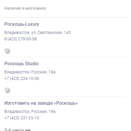
Наличие в магазинах
Роскошь-Luxury
Владивосток, ул. Светланская, 143
8 (423) 279-00-58
Роскошь Studio
Владивосток, Русская, 19а
+7 (423) 234-10-06
Изготовить на заводе «Роскошь»
Владивосток, Русская, 19а
+7 (423) 231-25-10
3-6 месяцев