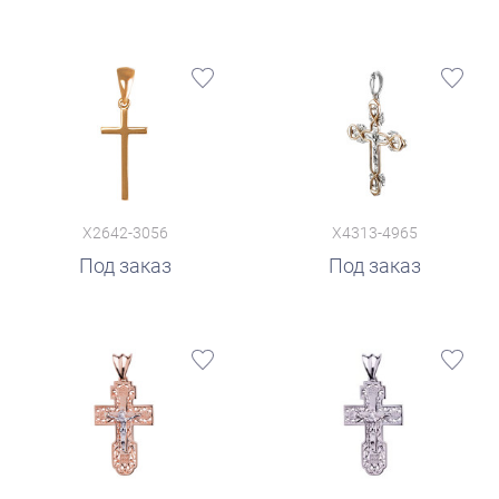
X2642-3056
X4313-4965
Под заказ
Под заказ