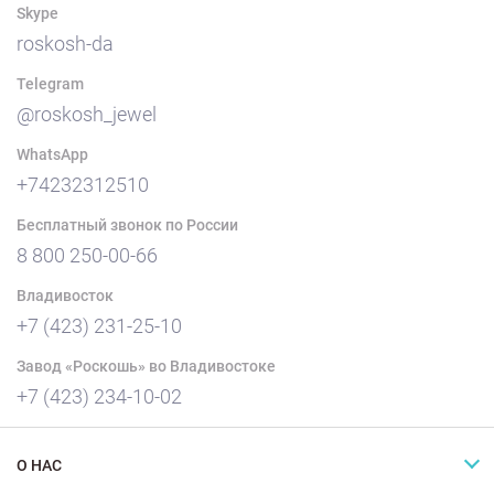
Skype
roskosh-da
Telegram
@roskosh_jewel
WhatsApp
+74232312510
Бесплатный звонок по России
8 800 250-00-66
Владивосток
+7 (423) 231-25-10
Завод «Роскошь» во Владивостоке
+7 (423) 234-10-02
О НАС