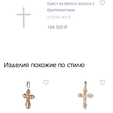
Крест из белого золота с
бриллиантами
X10290-16510
184 500
Изделия похожие по стилю