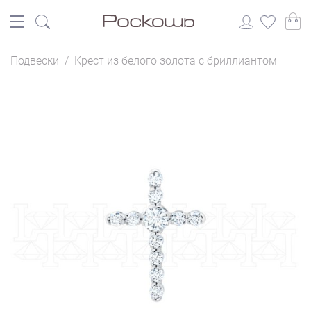
Подвески
/
Крест из белого золота с бриллиантом