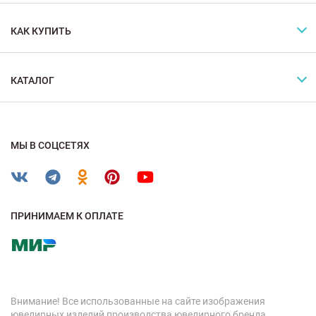
КАК КУПИТЬ
КАТАЛОГ
МЫ В СОЦСЕТЯХ
ПРИНИМАЕМ К ОПЛАТЕ
Внимание! Все использованные на сайте изображения
ювелирных изделий производства ювелирного бренда