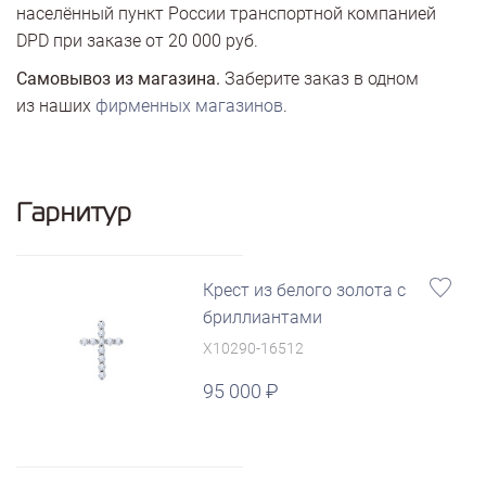
населённый пункт России транспортной компанией
DPD при заказе от 20 000 руб.
Самовывоз из магазина.
Заберите заказ в одном
из наших
фирменных магазинов
.
Гарнитур
Крест из белого золота с
бриллиантами
X10290-16512
95 000