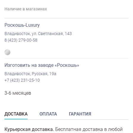
Наличие в магазинах
Роскошь-Luxury
Владивосток, ул. Светланская, 143
8 (423) 279-00-58
Изготовить на заводе «Роскошь»
Владивосток, Русская, 19а
+7 (423) 231-25-10
3-6 месяцев
ДОСТАВКА
ОПЛАТА
ГАРАНТИЯ
Курьерская доставка.
Бесплатная доставка в любой