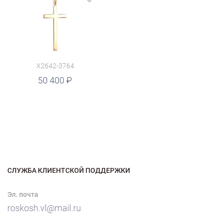
X2642-3764
50 400
СЛУЖБА КЛИЕНТСКОЙ ПОДДЕРЖКИ
Эл. почта
roskosh.vl@mail.ru