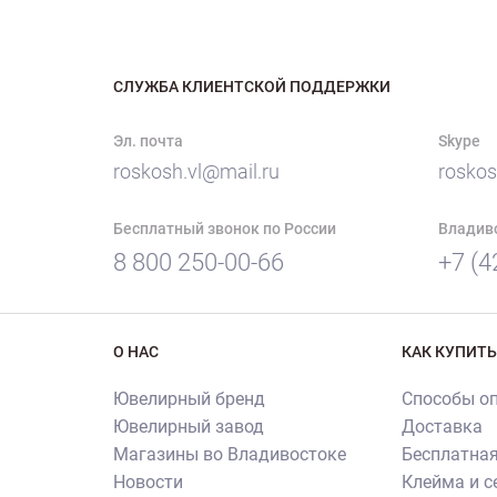
СЛУЖБА КЛИЕНТСКОЙ ПОДДЕРЖКИ
Эл. почта
Skype
roskosh.vl@mail.ru
roskos
Бесплатный звонок по России
Владив
8 800 250-00-66
+7 (4
О НАС
КАК КУПИТЬ
Ювелирный бренд
Способы о
Ювелирный завод
Доставка
Магазины во Владивостоке
Бесплатная
Новости
Клейма и 