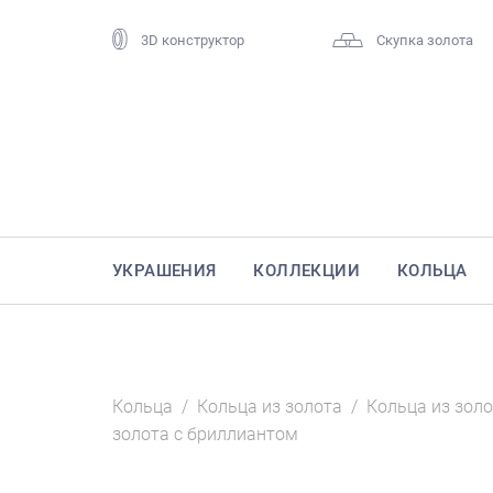
3D конструктор
Скупка золота
УКРАШЕНИЯ
КОЛЛЕКЦИИ
КОЛЬЦА
Кольца
/
Кольца из золота
/
Кольца из золо
золота с бриллиантом