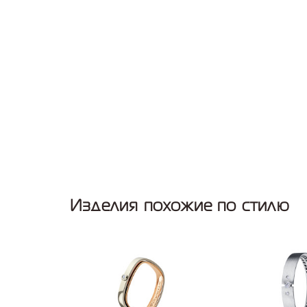
Изделия похожие по стилю