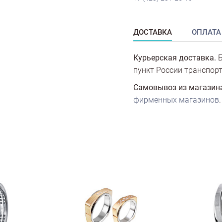
ДОСТАВКА
ОПЛАТА
Курьерская доставка.
Б
пункт России транспорт
Самовывоз из магазин
фирменных магазинов
.