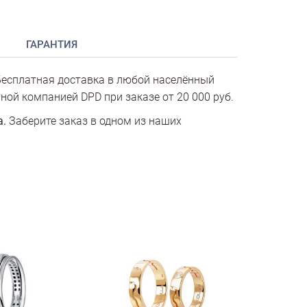
ГАРАНТИЯ
есплатная доставка в любой населённый
ной компанией DPD при заказе от 20 000 руб.
а.
Заберите заказ в одном из наших