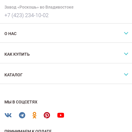
Завод «Роскошь» во Владивостоке
+7 (423) 234-10-02
О НАС
КАК КУПИТЬ
КАТАЛОГ
МЫ В СОЦСЕТЯХ
ПРИНИМАЕМ К ОПЛАТЕ