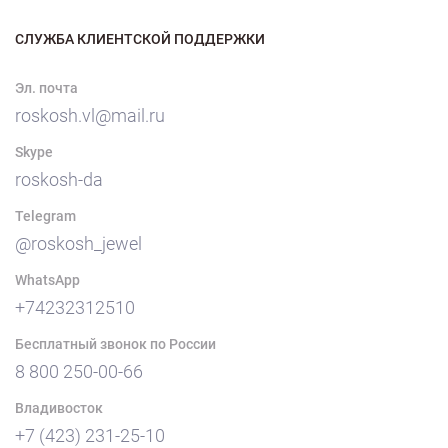
СЛУЖБА КЛИЕНТСКОЙ ПОДДЕРЖКИ
Эл. почта
roskosh.vl@mail.ru
Skype
roskosh-da
Telegram
@roskosh_jewel
WhatsApp
+74232312510
Бесплатный звонок по России
8 800 250-00-66
Владивосток
+7 (423) 231-25-10