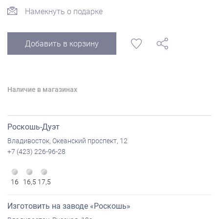
Намекнуть о подарке
Добавить в корзину
Наличие в магазинах
Роскошь-Дуэт
Владивосток, Океанский проспект, 12
+7 (423) 226-96-28
16
16,5
17,5
Изготовить на заводе «Роскошь»