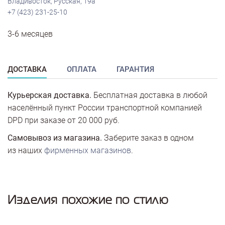
Владивосток, Русская, 19а
+7 (423) 231-25-10
3-6 месяцев
ДОСТАВКА
ОПЛАТА
ГАРАНТИЯ
Курьерская доставка.
Бесплатная доставка в любой
населённый пункт России транспортной компанией
DPD при заказе от 20 000 руб.
Самовывоз из магазина.
Заберите заказ в одном
из наших
фирменных магазинов
.
Изделия похожие по стилю