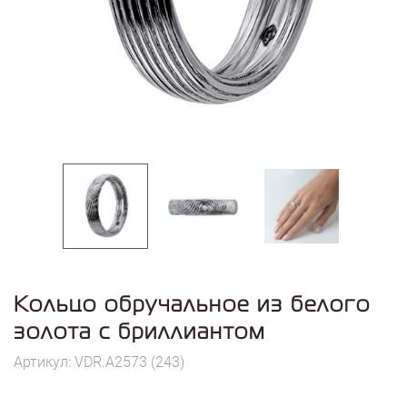
Кольцо обручальное из белого
золота с бриллиантом
Артикул: VDR.A2573 (243)