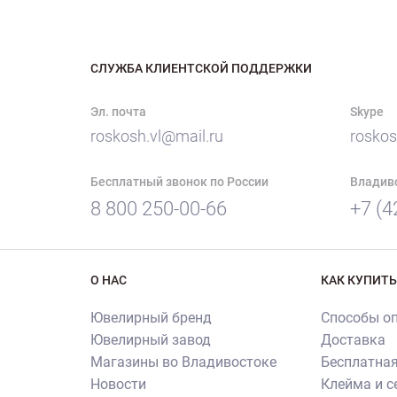
СЛУЖБА КЛИЕНТСКОЙ ПОДДЕРЖКИ
Эл. почта
Skype
roskosh.vl@mail.ru
roskos
Бесплатный звонок по России
Владив
8 800 250-00-66
+7 (4
О НАС
КАК КУПИТЬ
Ювелирный бренд
Способы о
Ювелирный завод
Доставка
Магазины во Владивостоке
Бесплатная
Новости
Клейма и 