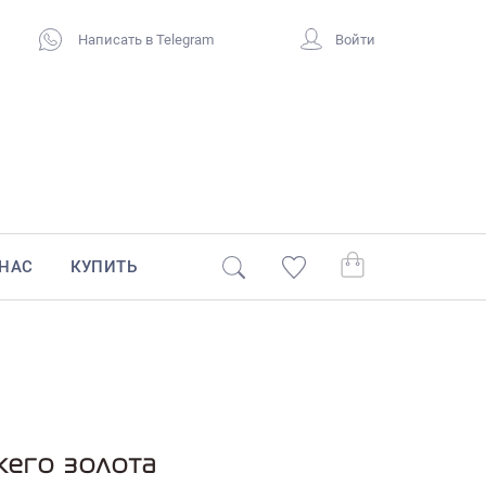
Написать в Telegram
Войти
 НАС
КУПИТЬ
жего золота