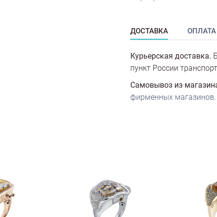
ДОСТАВКА
ОПЛАТА
Курьерская доставка.
Б
пункт России транспорт
Самовывоз из магазин
фирменных магазинов
.