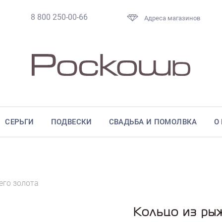
8 800 250-00-66
Адреса магазинов
СЕРЬГИ
ПОДВЕСКИ
СВАДЬБА И ПОМОЛВКА
О
его золота
Кольцо из ры