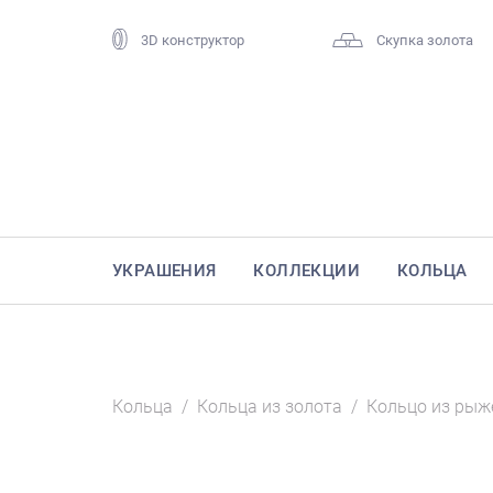
3D конструктор
Скупка золота
УКРАШЕНИЯ
КОЛЛЕКЦИИ
КОЛЬЦА
Кольца
/
Кольца из золота
/
Кольцо из рыж