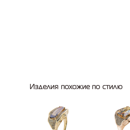
Изделия похожие по стилю