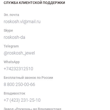
СЛУЖБА КЛИЕНТСКОЙ ПОДДЕРЖКИ
Эл. почта
roskosh.vl@mail.ru
Skype
roskosh-da
Telegram
@roskosh_jewel
WhatsApp
+74232312510
Бесплатный звонок по России
8 800 250-00-66
Владивосток
+7 (423) 231-25-10
Завод «Роскошь» во Владивостоке