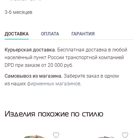
3-6 месяцев
ДОСТАВКА
ОПЛАТА
ГАРАНТИЯ
Курьерская доставка.
Бесплатная доставка в любой
населённый пункт России транспортной компанией
DPD при заказе от 20 000 руб.
Самовывоз из магазина.
Заберите заказ в одном
из наших
фирменных магазинов
.
Изделия похожие по стилю