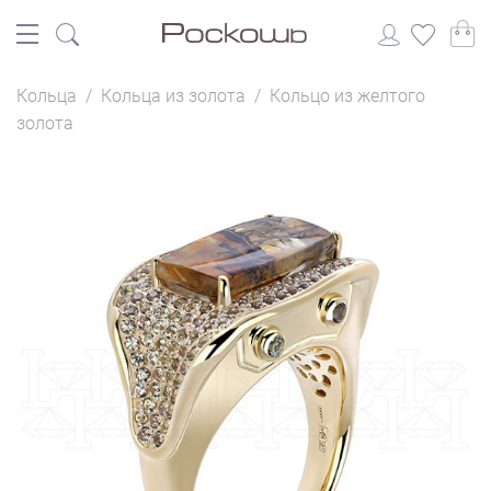
Кольца
/
Кольца из золота
/
Кольцо из желтого
золота