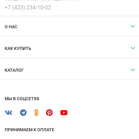
+7 (423) 234-10-02
О НАС
КАК КУПИТЬ
КАТАЛОГ
МЫ В СОЦСЕТЯХ
ПРИНИМАЕМ К ОПЛАТЕ