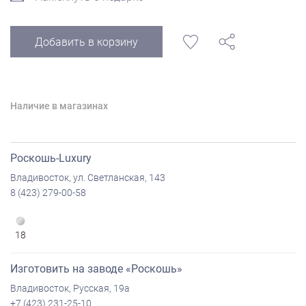
Добавить в корзину
Наличие в магазинах
Роскошь-Luxury
Владивосток, ул. Светланская, 143
8 (423) 279-00-58
18
Изготовить на заводе «Роскошь»
Владивосток, Русская, 19а
+7 (423) 231-25-10