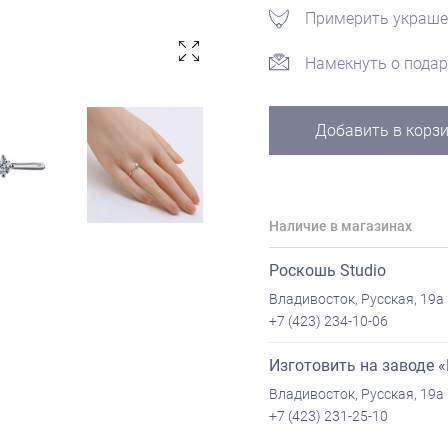
Примерить украше
Намекнуть о подар
Добавить в корз
Наличие в магазинах
Роскошь Studio
Владивосток, Русская, 19а
+7 (423) 234-10-06
Изготовить на заводе 
Владивосток, Русская, 19а
+7 (423) 231-25-10