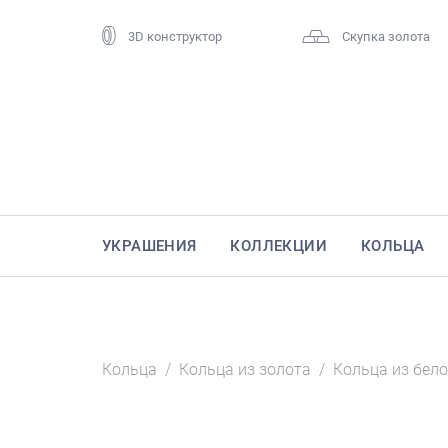
3D конструктор
Скупка золота
УКРАШЕНИЯ
КОЛЛЕКЦИИ
КОЛЬЦА
Кольца
/
Кольца из золота
/
Кольца из бело