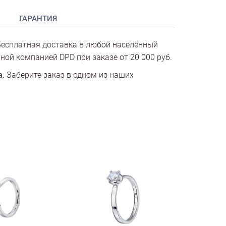
ГАРАНТИЯ
есплатная доставка в любой населённый
ной компанией DPD при заказе от 20 000 руб.
а.
Заберите заказ в одном из наших