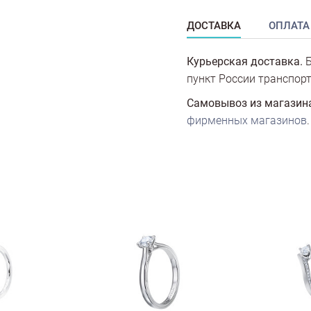
ДОСТАВКА
ОПЛАТА
Курьерская доставка.
Б
пункт России транспорт
Самовывоз из магазин
фирменных магазинов
.