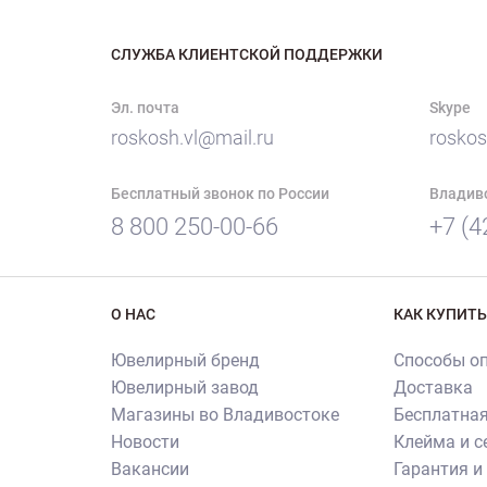
СЛУЖБА КЛИЕНТСКОЙ ПОДДЕРЖКИ
Эл. почта
Skype
roskosh.vl@mail.ru
roskos
Бесплатный звонок по России
Владив
8 800 250-00-66
+7 (4
О НАС
КАК КУПИТЬ
Ювелирный бренд
Способы о
Ювелирный завод
Доставка
Магазины во Владивостоке
Бесплатная
Новости
Клейма и 
Вакансии
Гарантия и