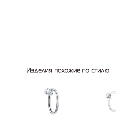
Изделия похожие по стилю