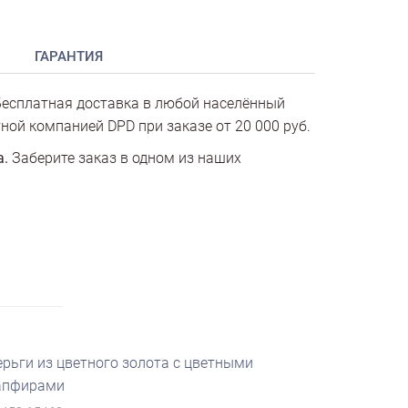
ГАРАНТИЯ
есплатная доставка в любой населённый
ной компанией DPD при заказе от 20 000 руб.
а.
Заберите заказ в одном из наших
ерьги из цветного золота с цветными
апфирами