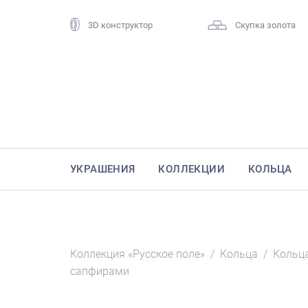
3D конструктор
Скупка золота
УКРАШЕНИЯ
КОЛЛЕКЦИИ
КОЛЬЦА
Коллекция «Русское поле»
/
Кольца
/
Кольца
сапфирами