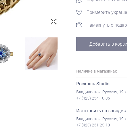
Примерить украше
Намекнуть о подар
Добавить в корз
Наличие в магазинах
Роскошь Studio
Владивосток, Русская, 19а
+7 (423) 234-10-06
Изготовить на заводе 
Владивосток, Русская, 19а
+7 (423) 231-25-10