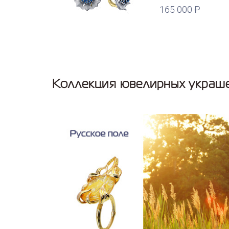
165 000
Коллекция ювелирных украше