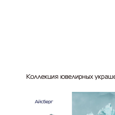
Коллекция ювелирных украше