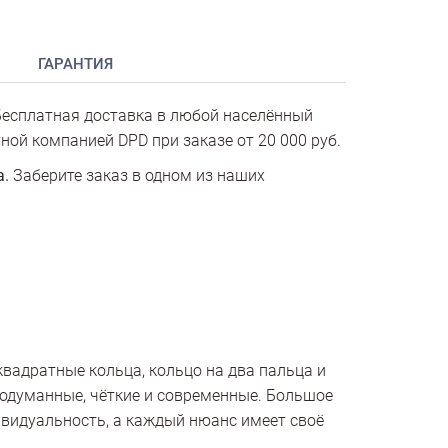
ГАРАНТИЯ
есплатная доставка в любой населённый
ной компанией DPD при заказе от 20 000 руб.
а.
Заберите заказ в одном из наших
вадратные кольца, кольцо на два пальца и
одуманные, чёткие и современные. Большое
видуальность, а каждый нюанс имеет своё