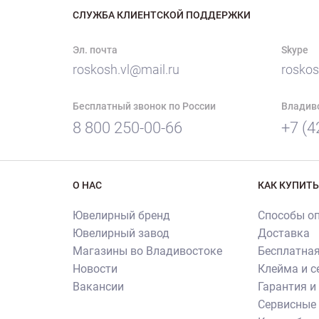
СЛУЖБА КЛИЕНТСКОЙ ПОДДЕРЖКИ
Эл. почта
Skype
roskosh.vl@mail.ru
roskos
Бесплатный звонок по России
Владив
8 800 250-00-66
+7 (4
О НАС
КАК КУПИТЬ
Ювелирный бренд
Способы о
Ювелирный завод
Доставка
Магазины во Владивостоке
Бесплатная
Новости
Клейма и 
Вакансии
Гарантия и
Сервисные 