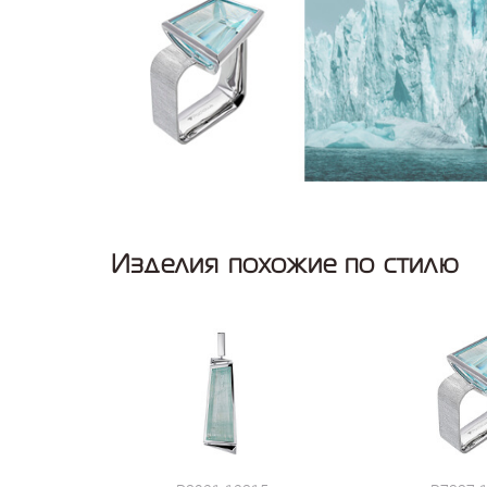
Изделия похожие по стилю