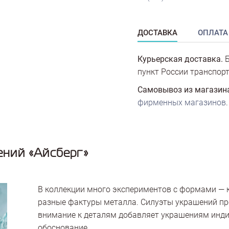
ДОСТАВКА
ОПЛАТА
Курьерская доставка.
Б
пункт России транспорт
Самовывоз из магазин
фирменных магазинов
.
ний «Айсберг»
В коллекции много экспериментов с формами — к
разные фактуры металла. Силуэты украшений пр
внимание к деталям добавляет украшениям инди
обоснование.