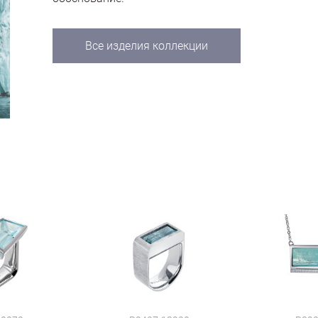
Все изделия коллекции