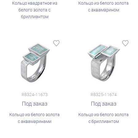
Кольцо квадратное из
Кольцо из белого золота
белого золота с
с аквамарином
бриллиантом
R8324-11673
R8325-11674
Под заказ
Под заказ
Кольцо из белого золота
Кольцо из белого золота
с аквамаринами
с бриллиантом