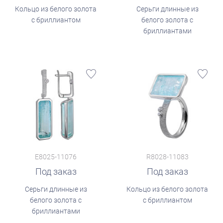
Кольцо из белого золота
Серьги длинные из
с бриллиантом
белого золота с
бриллиантами
E8025-11076
R8028-11083
Под заказ
Под заказ
Серьги длинные из
Кольцо из белого золота
белого золота с
с бриллиантом
бриллиантами