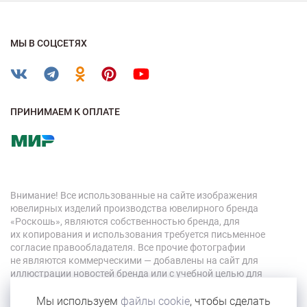
МЫ В СОЦСЕТЯХ
ПРИНИМАЕМ К ОПЛАТЕ
Внимание! Все использованные на сайте изображения
ювелирных изделий производства ювелирного бренда
«Роскошь», являются собственностью бренда, для
их копирования и использования требуется письменное
согласие правообладателя. Все прочие фотографии
не являются коммерческими — добавлены на сайт для
иллюстрации новостей бренда или с учебной целью для
персонала компании.
Мы используем
файлы cookie
, чтобы сделать