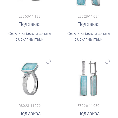
E8063-11138
E8028-11084
Под заказ
Под заказ
Серьги из белого золота
Серьги из белого золота
с бриллиантами
с бриллиантами
R8023-11072
E8026-11080
Под заказ
Под заказ