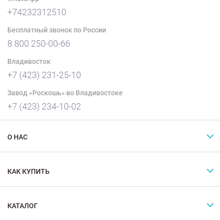
+74232312510
Бесплатный звонок по России
8 800 250-00-66
Владивосток
+7 (423) 231-25-10
Завод «Роскошь» во Владивостоке
+7 (423) 234-10-02
О НАС
КАК КУПИТЬ
КАТАЛОГ