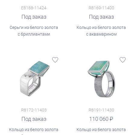
E8188-11424
R8169-11400
Под заказ
Под заказ
Серьги из белого золота
Кольцо из белого золота
с бриллиантами
с аквамарином
R8172-11403
R8191-11430
руб.
Под заказ
110 060
Кольцо из белого золота
Кольцо из белого золота