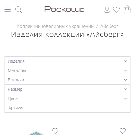
Коллекции ювелирных украшений
/
Айсберг
Изделия коллекции «Айсберг»
Изделия
Металлы
Вставки
Размер
Цена