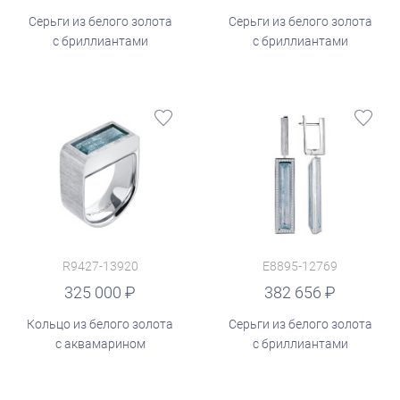
Серьги из белого золота
Серьги из белого золота
с бриллиантами
с бриллиантами
R9427-13920
E8895-12769
руб.
325 000
382 656
Кольцо из белого золота
Серьги из белого золота
с аквамарином
с бриллиантами