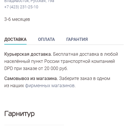
Владивосток, Русская, 19а
+7 (423) 231-25-10
3-6 месяцев
ДОСТАВКА
ОПЛАТА
ГАРАНТИЯ
Курьерская доставка.
Бесплатная доставка в любой
населённый пункт России транспортной компанией
DPD при заказе от 20 000 руб.
Самовывоз из магазина.
Заберите заказ в одном
из наших
фирменных магазинов
.
Гарнитур