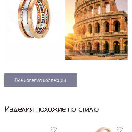
Все изделия коллекции
Изделия похожие по стилю