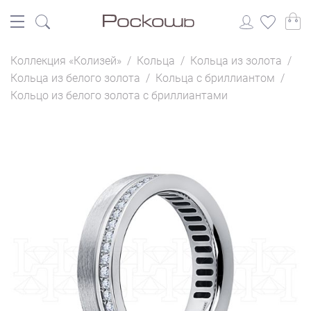
Коллекция «Колизей»
/
Кольца
/
Кольца из золота
/
Кольца из белого золота
/
Кольца с бриллиантом
/
Кольцо из белого золота с бриллиантами