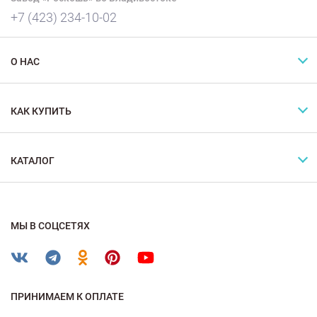
+7 (423) 234-10-02
О НАС
КАК КУПИТЬ
КАТАЛОГ
МЫ В СОЦСЕТЯХ
ПРИНИМАЕМ К ОПЛАТЕ