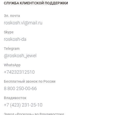
СЛУЖБА КЛИЕНТСКОЙ ПОДДЕРЖКИ
Эл. почта
roskosh.vl@mail.ru
Skype
roskosh-da
Telegram
@roskosh_jewel
WhatsApp
+74232312510
Бесплатный звонок по России
8 800 250-00-66
Владивосток
+7 (423) 231-25-10
Завод «Роскошь» во Владивостоке