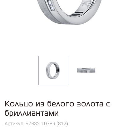
Кольцо из белого золота с
бриллиантами
Артикул: R7832-10789 (812)