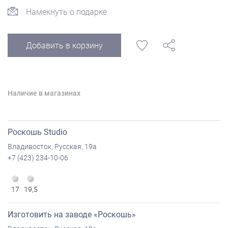
Намекнуть о подарке
Добавить в корзину
Наличие в магазинах
Роскошь Studio
Владивосток, Русская, 19а
+7 (423) 234-10-06
17
19,5
Изготовить на заводе «Роскошь»