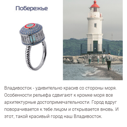
Владивосток - удивительно красив со стороны моря.
Особенности рельефа сдвигают к кромке моря все
архитектурные достопримечательности. Город вдруг
поворачивается к тебе лицом и открывается вновь. И
этот, такой красивый город наш Владивосток.