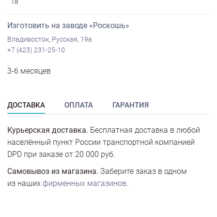
18
Изготовить на заводе «Роскошь»
Владивосток, Русская, 19а
+7 (423) 231-25-10
3-6 месяцев
ДОСТАВКА
ОПЛАТА
ГАРАНТИЯ
Курьерская доставка.
Бесплатная доставка в любой
населённый пункт России транспортной компанией
DPD при заказе от 20 000 руб.
Самовывоз из магазина.
Заберите заказ в одном
из наших
фирменных магазинов
.