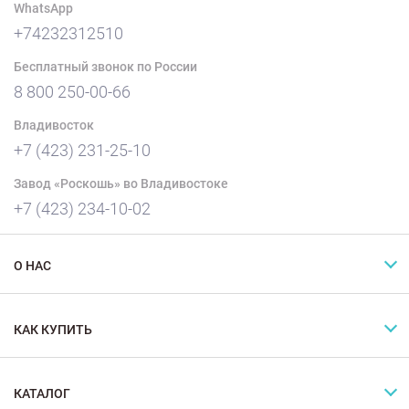
WhatsApp
+74232312510
Бесплатный звонок по России
8 800 250-00-66
Владивосток
+7 (423) 231-25-10
Завод «Роскошь» во Владивостоке
+7 (423) 234-10-02
О НАС
КАК КУПИТЬ
КАТАЛОГ