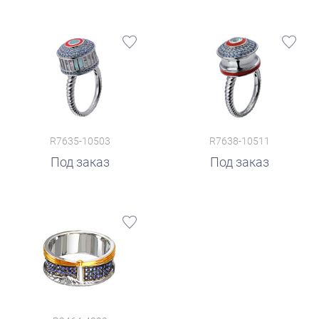
R7635-10503
R7638-10511
Под заказ
Под заказ