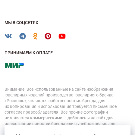
МЫ В СОЦСЕТЯХ
ПРИНИМАЕМ К ОПЛАТЕ
Внимание! Все использованные на сайте изображения
ювелирных изделий производства ювелирного бренда
«Роскошь», являются собственностью бренда, для
их копирования и использования требуется письменное
согласие правообладателя. Все прочие фотографии
не являются коммерческими — добавлены на сайт для
иллюстрации новостей бренда или с учебной целью для
персонала компании.