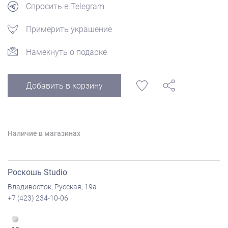
Спросить в Telegram
Примерить украшение
Намекнуть о подарке
Добавить в корзину
Наличие в магазинах
Роскошь Studio
Владивосток, Русская, 19а
+7 (423) 234-10-06