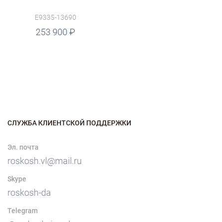
E9335-13690
253 900
СЛУЖБА КЛИЕНТСКОЙ ПОДДЕРЖКИ
Эл. почта
roskosh.vl@mail.ru
Skype
roskosh-da
Telegram