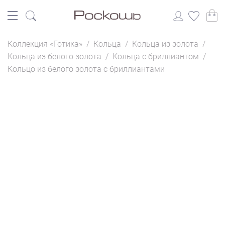
Коллекция «Готика»
/
Кольца
/
Кольца из золота
/
Кольца из белого золота
/
Кольца с бриллиантом
/
Кольцо из белого золота с бриллиантами