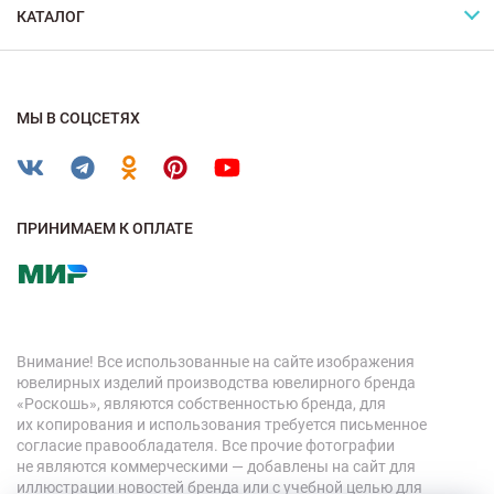
КАТАЛОГ
МЫ В СОЦСЕТЯХ
ПРИНИМАЕМ К ОПЛАТЕ
Внимание! Все использованные на сайте изображения
ювелирных изделий производства ювелирного бренда
«Роскошь», являются собственностью бренда, для
их копирования и использования требуется письменное
согласие правообладателя. Все прочие фотографии
не являются коммерческими — добавлены на сайт для
иллюстрации новостей бренда или с учебной целью для