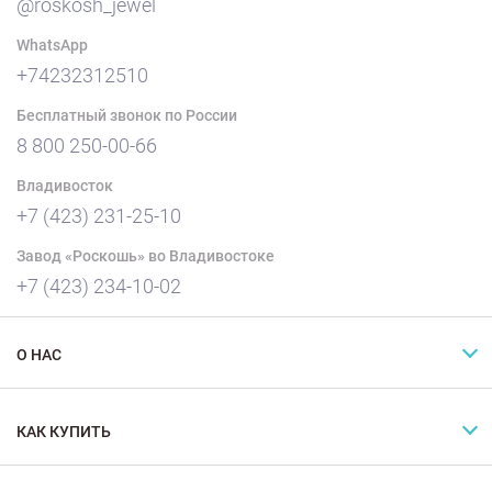
@roskosh_jewel
WhatsApp
+74232312510
Бесплатный звонок по России
8 800 250-00-66
Владивосток
+7 (423) 231-25-10
Завод «Роскошь» во Владивостоке
+7 (423) 234-10-02
О НАС
КАК КУПИТЬ