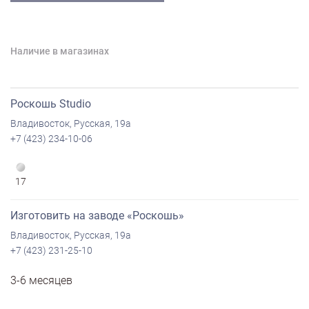
Наличие в магазинах
Роскошь Studio
Владивосток, Русская, 19а
+7 (423) 234-10-06
17
Изготовить на заводе «Роскошь»
Владивосток, Русская, 19а
+7 (423) 231-25-10
3-6 месяцев