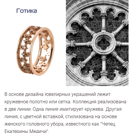
В основе дизайна ювелирных украшений лежит
кружевное полотно или сетка. Коллекция реализована
в две линии: Одна линия имитирует кружева. Другая
линия, с цветной вставкой, стилизована на основе
женского головного убора, известного как "Чепец
Екатерины Медичи".