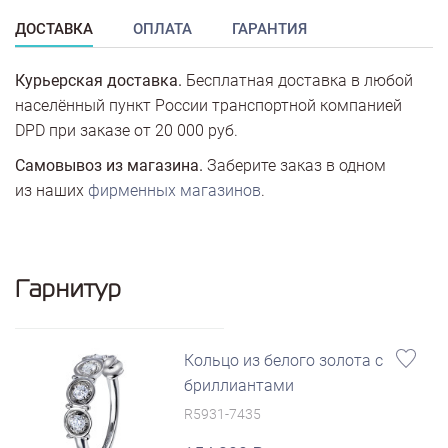
ДОСТАВКА
ОПЛАТА
ГАРАНТИЯ
Курьерская доставка.
Бесплатная доставка в любой
населённый пункт России транспортной компанией
DPD при заказе от 20 000 руб.
Самовывоз из магазина.
Заберите заказ в одном
из наших
фирменных магазинов
.
Гарнитур
Кольцо из белого золота с
бриллиантами
R5931-7435