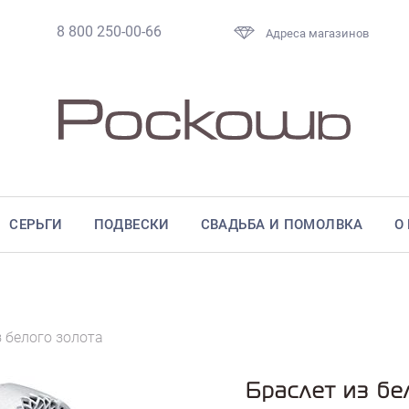
8 800 250-00-66
Адреса магазинов
СЕРЬГИ
ПОДВЕСКИ
СВАДЬБА И ПОМОЛВКА
О
з белого золота
Браслет из бе