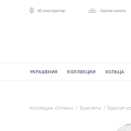
3D конструктор
Скупка золота
УКРАШЕНИЯ
КОЛЛЕКЦИИ
КОЛЬЦА
Коллекция «Готика»
/
Браслеты
/
Браслет и