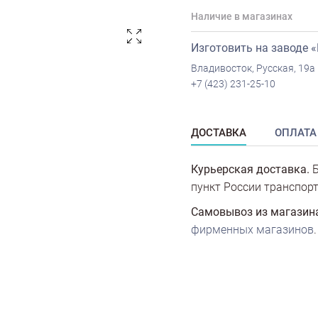
Наличие в магазинах
Изготовить на заводе 
Владивосток, Русская, 19а
+7 (423) 231-25-10
ДОСТАВКА
ОПЛАТА
Курьерская доставка.
Б
пункт России транспорт
Самовывоз из магазин
фирменных магазинов
.