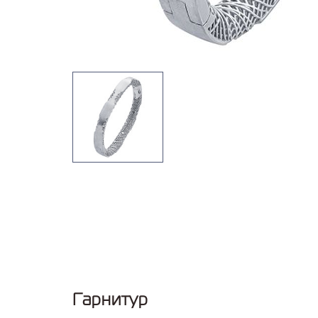
Гарнитур