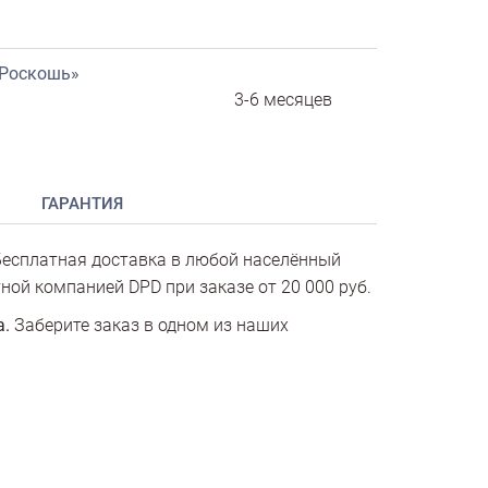
«Роскошь»
3-6 месяцев
ГАРАНТИЯ
есплатная доставка в любой населённый
ной компанией DPD при заказе от 20 000 руб.
а.
Заберите заказ в одном из наших