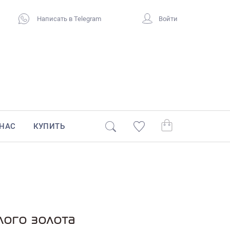
Написать в Telegram
Войти
 НАС
КУПИТЬ
лого золота