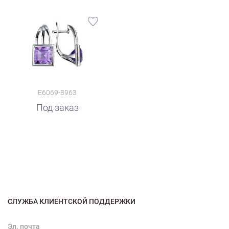
E6069-8963
Под заказ
СЛУЖБА КЛИЕНТСКОЙ ПОДДЕРЖКИ
Эл. почта