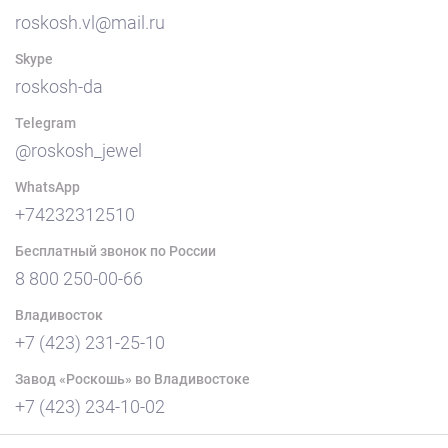
roskosh.vl@mail.ru
Skype
roskosh-da
Telegram
@roskosh_jewel
WhatsApp
+74232312510
Бесплатный звонок по России
8 800 250-00-66
Владивосток
+7 (423) 231-25-10
Завод «Роскошь» во Владивостоке
+7 (423) 234-10-02