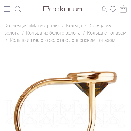
Коллекция «Магистраль»
/
Кольца
/
Кольца из
золота
/
Кольца из белого золота
/
Кольца с топазом
/
Кольцо из белого золота с лондонским топазом