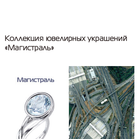
Коллекция ювелирных украшений
«Магистраль»