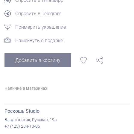
Спросить в WhatsApp
Спросить в Telegram
Примерить украшение
Намекнуть о подарке
Добавить в корзину
Наличие в магазинах
Роскошь Studio
Владивосток, Русская, 19а
+7 (423) 234-10-06