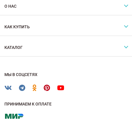
О НАС
КАК КУПИТЬ
КАТАЛОГ
МЫ В СОЦСЕТЯХ
ПРИНИМАЕМ К ОПЛАТЕ