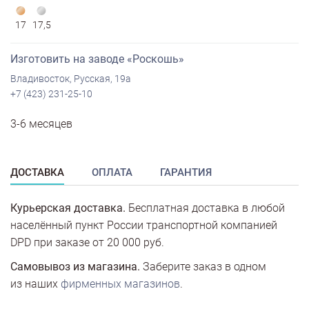
17
17,5
Изготовить на заводе «Роскошь»
Владивосток, Русская, 19а
+7 (423) 231-25-10
3-6 месяцев
ДОСТАВКА
ОПЛАТА
ГАРАНТИЯ
Курьерская доставка.
Бесплатная доставка в любой
населённый пункт России транспортной компанией
DPD при заказе от 20 000 руб.
Самовывоз из магазина.
Заберите заказ в одном
из наших
фирменных магазинов
.