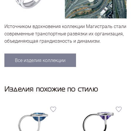
Источником вдохновения коллекции Магистраль стали
современные транспортные развязки их организация,
объединяющая грандиозность и динамизм.
Все изделия коллекции
Изделия похожие по стилю