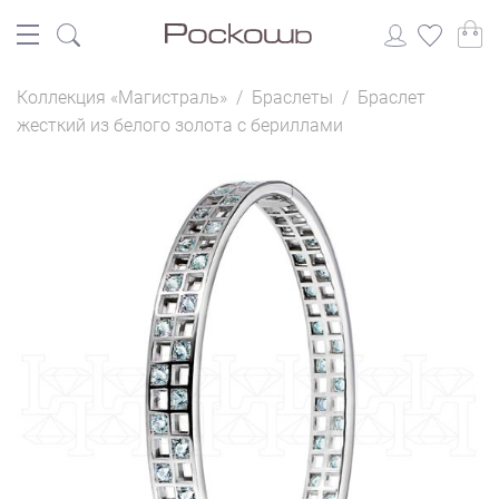
Коллекция «Магистраль»
/
Браслеты
/
Браслет
жесткий из белого золота с бериллами