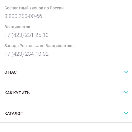
Бесплатный звонок по России
8 800 250-00-66
Владивосток
+7 (423) 231-25-10
Завод «Роскошь» во Владивостоке
+7 (423) 234-10-02
О НАС
КАК КУПИТЬ
КАТАЛОГ