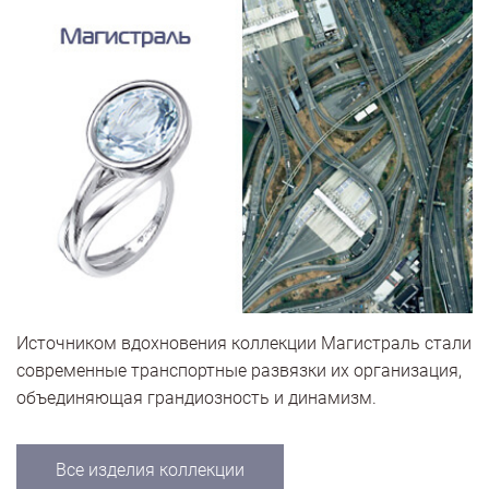
Источником вдохновения коллекции Магистраль стали
современные транспортные развязки их организация,
объединяющая грандиозность и динамизм.
Все изделия коллекции