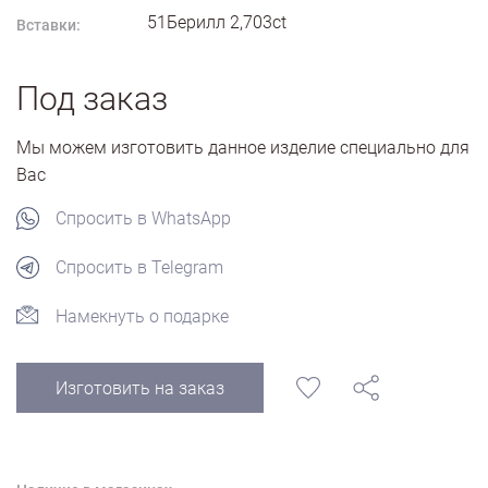
51Берилл 2,703ct
Вставки:
Под заказ
Мы можем изготовить данное изделие специально для
Вас
Спросить в WhatsApp
Спросить в Telegram
Намекнуть о подарке
Изготовить на заказ