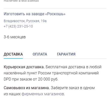
Наличие в магазинах
Изготовить на заводе «Роскошь»
Владивосток, Русская, 19а
+7 (423) 231-25-10
3-6 месяцев
ДОСТАВКА
ОПЛАТА
ГАРАНТИЯ
Курьерская доставка.
Бесплатная доставка в любой
населённый пункт России транспортной компанией
DPD при заказе от 20 000 руб.
Самовывоз из магазина.
Заберите заказ в одном
из наших
фирменных магазинов
.