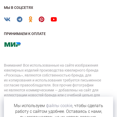
МЫ В СОЦСЕТЯХ
ПРИНИМАЕМ К ОПЛАТЕ
Внимание! Все использованные на сайте изображения
ювелирных изделий производства ювелирного бренда
«Роскошь», являются собственностью бренда, для
их копирования и использования требуется письменное
согласие правообладателя. Все прочие фотографии
не являются коммерческими — добавлены на сайт для
иллюстрации новостей бренда или с учебной целью для
персонала компании.
Мы используем
файлы cookie
, чтобы сделать
работу с сайтом удобнее. Оставаясь с нами,
© 2026 «Роскошь»