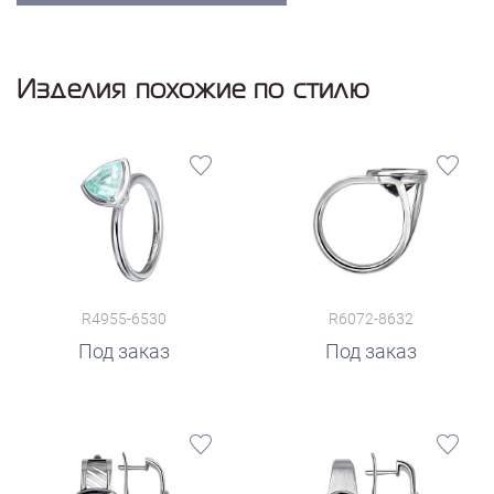
Изделия похожие по стилю
R4955-6530
R6072-8632
Под заказ
Под заказ