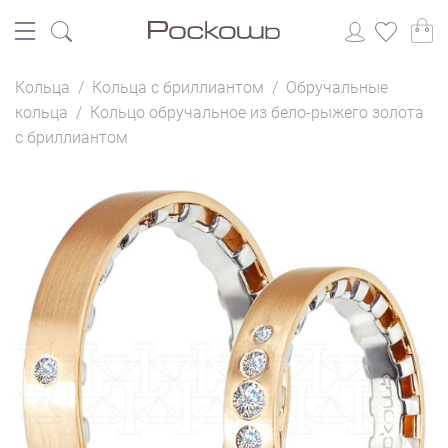
Кольца
/
Кольца с бриллиантом
/
Обручальные
кольца
/
Кольцо обручальное из бело-рыжего золота
с бриллиантом