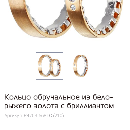
Кольцо обручальное из бело-
рыжего золота с бриллиантом
Артикул: R4703-5681C (210)