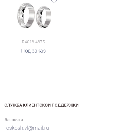
R4018-4875
Под заказ
СЛУЖБА КЛИЕНТСКОЙ ПОДДЕРЖКИ
Эл. почта
roskosh.vl@mail.ru