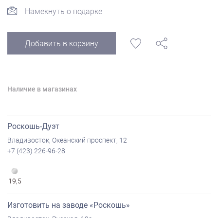
Намекнуть о подарке
Добавить в корзину
Наличие в магазинах
Роскошь-Дуэт
Владивосток, Океанский проспект, 12
+7 (423) 226-96-28
19,5
Изготовить на заводе «Роскошь»