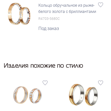
Кольцо обручальное из рыже-
белого золота с бриллиантами
R4703-5680C
Под заказ
Изделия похожие по стилю