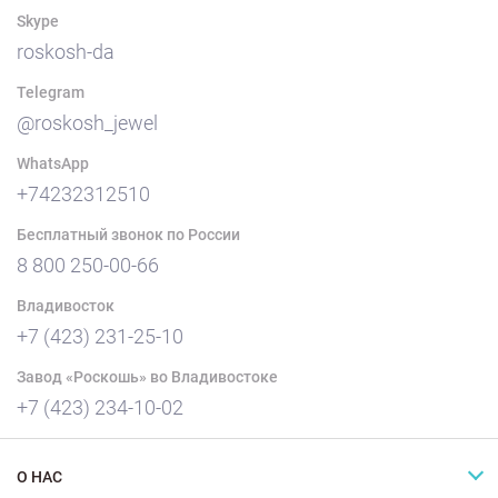
Skype
roskosh-da
Telegram
@roskosh_jewel
WhatsApp
+74232312510
Бесплатный звонок по России
8 800 250-00-66
Владивосток
+7 (423) 231-25-10
Завод «Роскошь» во Владивостоке
+7 (423) 234-10-02
О НАС