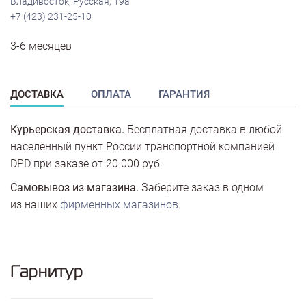
Владивосток, Русская, 19а
+7 (423) 231-25-10
3-6 месяцев
ДОСТАВКА
ОПЛАТА
ГАРАНТИЯ
Курьерская доставка.
Бесплатная доставка в любой
населённый пункт России транспортной компанией
DPD при заказе от 20 000 руб.
Самовывоз из магазина.
Заберите заказ в одном
из наших
фирменных магазинов
.
Гарнитур