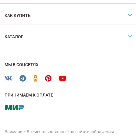
КАК КУПИТЬ
КАТАЛОГ
МЫ В СОЦСЕТЯХ
ПРИНИМАЕМ К ОПЛАТЕ
Внимание! Все использованные на сайте изображения