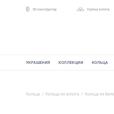
3D конструктор
Скупка золота
УКРАШЕНИЯ
КОЛЛЕКЦИИ
КОЛЬЦА
Кольца
/
Кольца из золота
/
Кольца из бело