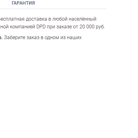
ГАРАНТИЯ
есплатная доставка в любой населённый
ной компанией DPD при заказе от 20 000 руб.
а.
Заберите заказ в одном из наших