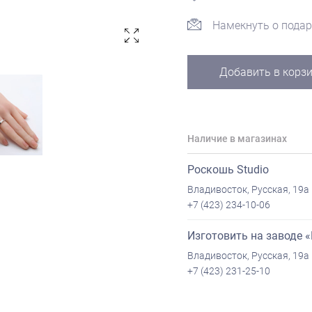
Намекнуть о подар
Добавить в корз
Наличие в магазинах
Роскошь Studio
Владивосток, Русская, 19а
+7 (423) 234-10-06
Изготовить на заводе 
Владивосток, Русская, 19а
+7 (423) 231-25-10