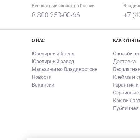
Бесплатный звонок по России
Владив
8 800 250-00-66
+7 (4
О НАС
КАК КУПИТЬ
Ювелирный бренд
Способы о
Ювелирный завод
Доставка
Магазины во Владивостоке
Бесплатная
Новости
Клейма и 
Вакансии
Гарантия и
Сервисные 
Как выбрат
Публичная