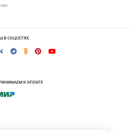
токе
Ы В СОЦСЕТЯХ
РИНИМАЕМ К ОПЛАТЕ