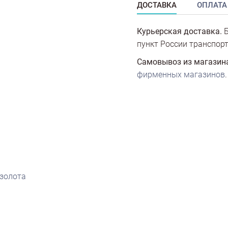
ДОСТАВКА
ОПЛАТА
Курьерская доставка.
Б
пункт России транспорт
Самовывоз из магазин
фирменных магазинов
.
 золота