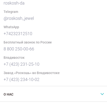
roskosh-da
Telegram
@roskosh_jewel
WhatsApp
+74232312510
Бесплатный звонок по России
8 800 250-00-66
Владивосток
+7 (423) 231-25-10
Завод «Роскошь» во Владивостоке
+7 (423) 234-10-02
О НАС