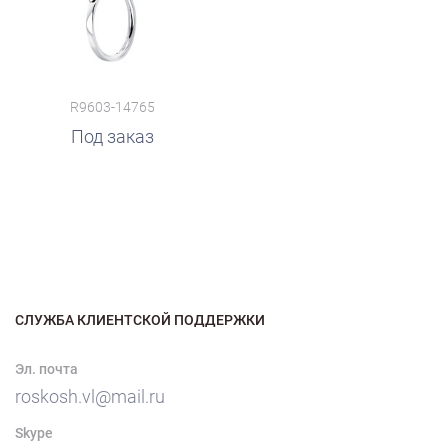
R9603-14765
Под заказ
СЛУЖБА КЛИЕНТСКОЙ ПОДДЕРЖКИ
Эл. почта
roskosh.vl@mail.ru
Skype