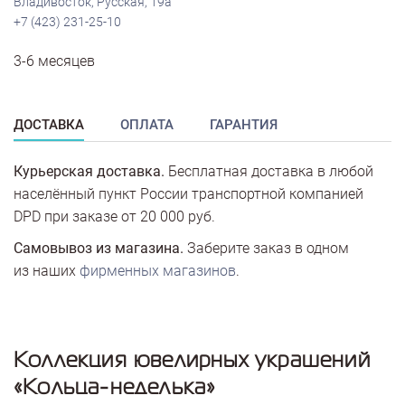
Владивосток, Русская, 19а
+7 (423) 231-25-10
3-6 месяцев
ДОСТАВКА
ОПЛАТА
ГАРАНТИЯ
Курьерская доставка.
Бесплатная доставка в любой
населённый пункт России транспортной компанией
DPD при заказе от 20 000 руб.
Самовывоз из магазина.
Заберите заказ в одном
из наших
фирменных магазинов
.
Коллекция ювелирных украшений
«Кольца-неделька»