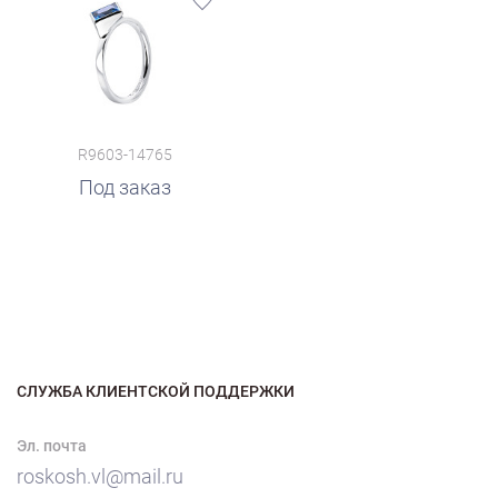
R9603-14765
Под заказ
СЛУЖБА КЛИЕНТСКОЙ ПОДДЕРЖКИ
Эл. почта
roskosh.vl@mail.ru