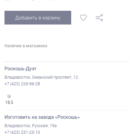
Добавить в корзину
Наличие в магазинах
Роскошь-Дуэт
Владивосток, Океанский проспект, 12
+7 (423) 226-96-28
18,5
Изготовить на заводе «Роскошь»
Владивосток, Русская, 19а
+7 (423) 231-25-10