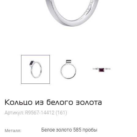
Кольцо из белого золота
Артикул: R9567-14412 (161)
Белое золото
585
пробы
Металл: