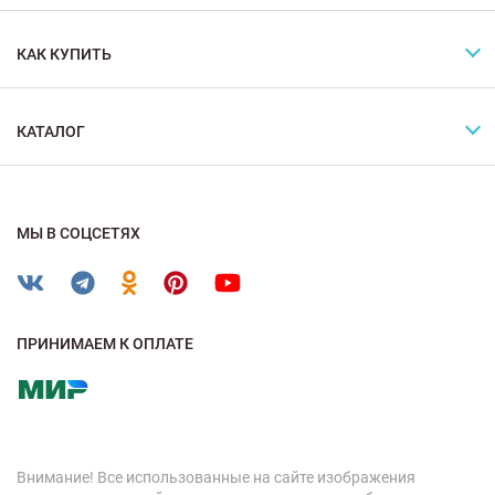
КАК КУПИТЬ
КАТАЛОГ
МЫ В СОЦСЕТЯХ
ПРИНИМАЕМ К ОПЛАТЕ
Внимание! Все использованные на сайте изображения