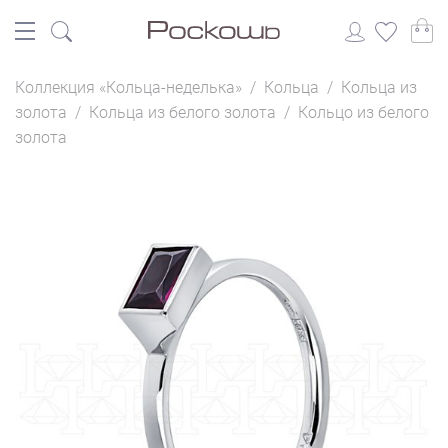
Коллекция «Кольца-неделька»
/
Кольца
/
Кольца из
золота
/
Кольца из белого золота
/
Кольцо из белого
золота