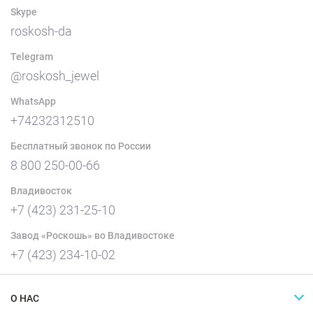
Skype
roskosh-da
Telegram
@roskosh_jewel
WhatsApp
+74232312510
Бесплатный звонок по России
8 800 250-00-66
Владивосток
+7 (423) 231-25-10
Завод «Роскошь» во Владивостоке
+7 (423) 234-10-02
О НАС