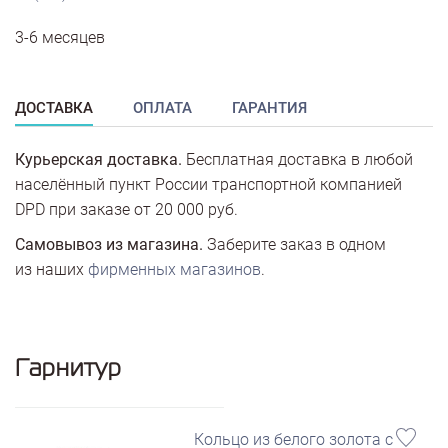
3-6 месяцев
ДОСТАВКА
ОПЛАТА
ГАРАНТИЯ
Курьерская доставка.
Бесплатная доставка в любой
населённый пункт России транспортной компанией
DPD при заказе от 20 000 руб.
Самовывоз из магазина.
Заберите заказ в одном
из наших
фирменных магазинов
.
Гарнитур
Кольцо из белого золота с