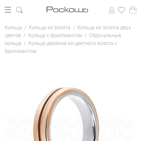
Кольца
/
Кольца из золота
/
Кольца из золота двух
цветов
/
Кольца с бриллиантом
/
Обручальные
кольца
/
Кольцо двойное из цветного золота с
бриллиантом