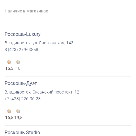
Наличие в магазинах
Роскошь-Luxury
Владивосток, ул. Светланская, 143
8 (423) 279-00-58
15,5
18
Роскошь-Дуэт
Владивосток, Океанский проспект, 12
+7 (423) 226-96-28
16,5
19,5
Роскошь Studio