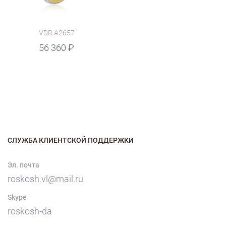
VDR.A2657
56 360
СЛУЖБА КЛИЕНТСКОЙ ПОДДЕРЖКИ
Эл. почта
roskosh.vl@mail.ru
Skype
roskosh-da