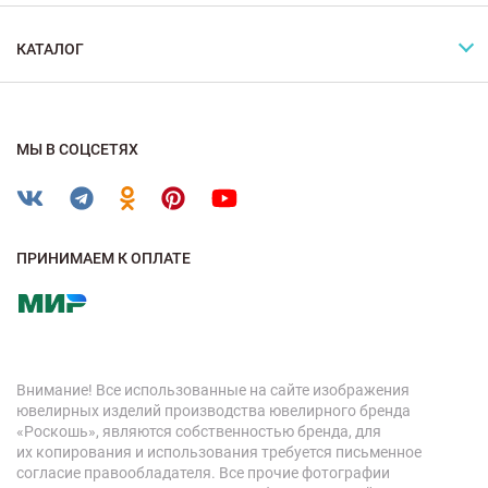
КАТАЛОГ
МЫ В СОЦСЕТЯХ
ПРИНИМАЕМ К ОПЛАТЕ
Внимание! Все использованные на сайте изображения
ювелирных изделий производства ювелирного бренда
«Роскошь», являются собственностью бренда, для
их копирования и использования требуется письменное
согласие правообладателя. Все прочие фотографии