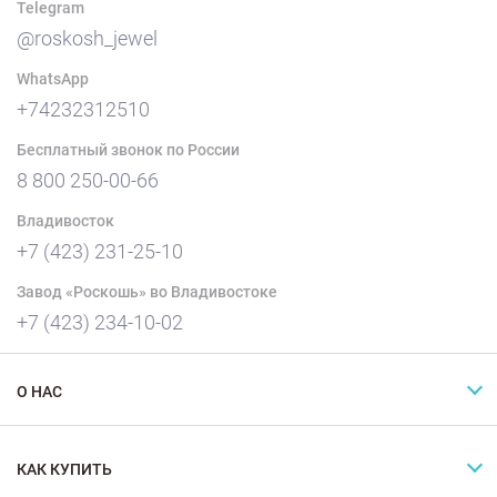
Telegram
@roskosh_jewel
WhatsApp
+74232312510
Бесплатный звонок по России
8 800 250-00-66
Владивосток
+7 (423) 231-25-10
Завод «Роскошь» во Владивостоке
+7 (423) 234-10-02
О НАС
КАК КУПИТЬ