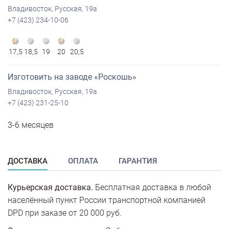
Владивосток, Русская, 19а
+7 (423) 234-10-06
17,5
18,5
19
20
20,5
Изготовить на заводе «Роскошь»
Владивосток, Русская, 19а
+7 (423) 231-25-10
3-6 месяцев
ДОСТАВКА
ОПЛАТА
ГАРАНТИЯ
Курьерская доставка.
Бесплатная доставка в любой
населённый пункт России транспортной компанией
DPD при заказе от 20 000 руб.