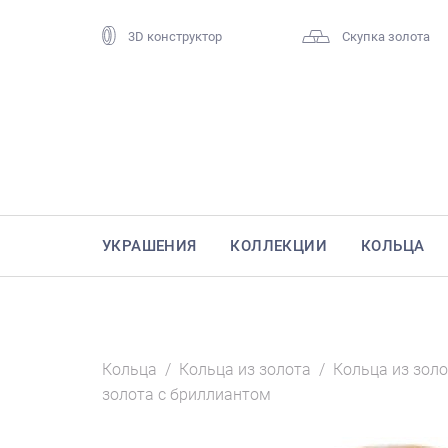
3D конструктор
Скупка золота
УКРАШЕНИЯ
КОЛЛЕКЦИИ
КОЛЬЦА
Кольца
/
Кольца из золота
/
Кольца из золо
золота с бриллиантом