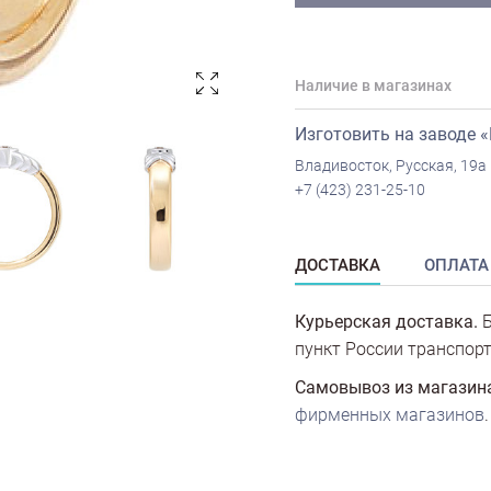
Наличие в магазинах
Изготовить на заводе 
Владивосток, Русская, 19а
+7 (423) 231-25-10
ДОСТАВКА
ОПЛАТА
Курьерская доставка.
Б
пункт России транспорт
Самовывоз из магазин
фирменных магазинов
.