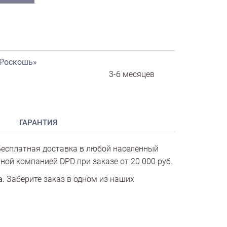
«Роскошь»
3-6 месяцев
ГАРАНТИЯ
есплатная доставка в любой населённый
ной компанией DPD при заказе от 20 000 руб.
а.
Заберите заказ в одном из наших