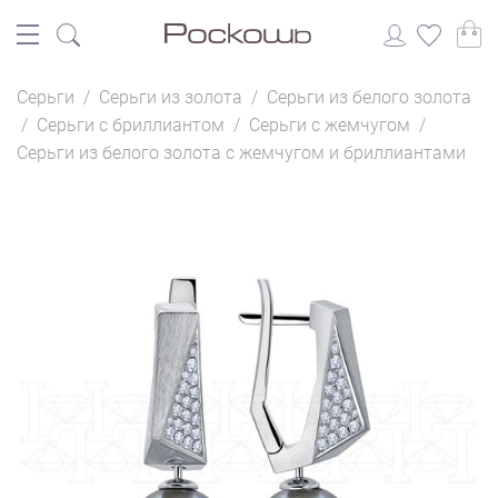
Серьги
/
Серьги из золота
/
Серьги из белого золота
/
Серьги с бриллиантом
/
Серьги с жемчугом
/
Серьги из белого золота с жемчугом и бриллиантами