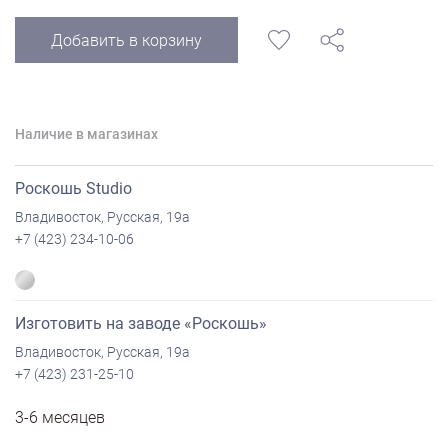
Добавить в корзину
Наличие в магазинах
Роскошь Studio
Владивосток, Русская, 19а
+7 (423) 234-10-06
Изготовить на заводе «Роскошь»
Владивосток, Русская, 19а
+7 (423) 231-25-10
3-6 месяцев