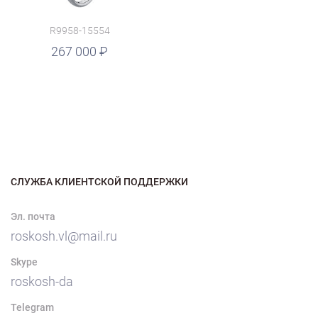
R9958-15554
267 000
СЛУЖБА КЛИЕНТСКОЙ ПОДДЕРЖКИ
Эл. почта
roskosh.vl@mail.ru
Skype
roskosh-da
Telegram