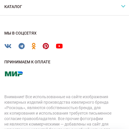
КАТАЛОГ
МЫ В СОЦСЕТЯХ
ПРИНИМАЕМ К ОПЛАТЕ
Внимание! Все использованные на сайте изображения
ювелирных изделий производства ювелирного бренда
«Роскошь», являются собственностью бренда, для
их копирования и использования требуется письменное
согласие правообладателя. Все прочие фотографии
не являются коммерческими — добавлены на сайт для