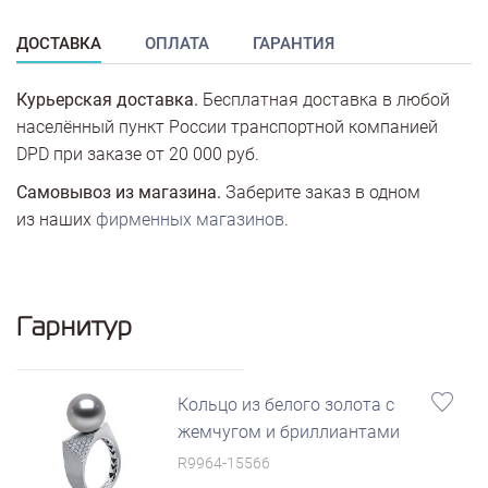
ДОСТАВКА
ОПЛАТА
ГАРАНТИЯ
Курьерская доставка.
Бесплатная доставка в любой
населённый пункт России транспортной компанией
DPD при заказе от 20 000 руб.
Самовывоз из магазина.
Заберите заказ в одном
из наших
фирменных магазинов
.
Гарнитур
Кольцо из белого золота с
жемчугом и бриллиантами
R9964-15566