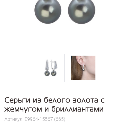
Серьги из белого золота с
жемчугом и бриллиантами
Артикул: E9964-15567 (665)