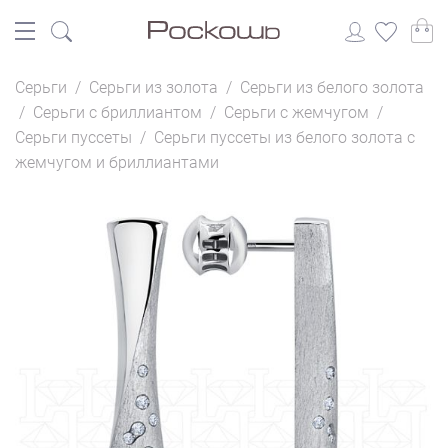
Серьги
/
Серьги из золота
/
Серьги из белого золота
/
Серьги с бриллиантом
/
Серьги с жемчугом
/
Серьги пуссеты
/
Серьги пуссеты из белого золота с
жемчугом и бриллиантами