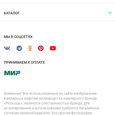
КАТАЛОГ
МЫ В СОЦСЕТЯХ
ПРИНИМАЕМ К ОПЛАТЕ
Внимание! Все использованные на сайте изображения
ювелирных изделий производства ювелирного бренда
«Роскошь», являются собственностью бренда, для
их копирования и использования требуется письменное
согласие правообладателя. Все прочие фотографии