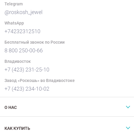
Telegram
@roskosh_jewel
WhatsApp
+74232312510
Бесплатный звонок по России
8 800 250-00-66
Владивосток
+7 (423) 231-25-10
Завод «Роскошь» во Владивостоке
+7 (423) 234-10-02
О НАС
КАК КУПИТЬ