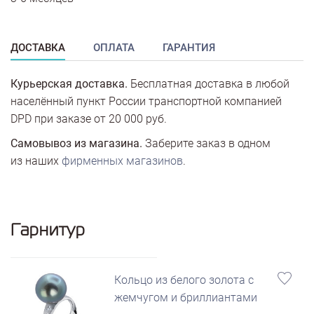
ДОСТАВКА
ОПЛАТА
ГАРАНТИЯ
Курьерская доставка.
Бесплатная доставка в любой
населённый пункт России транспортной компанией
DPD при заказе от 20 000 руб.
Самовывоз из магазина.
Заберите заказ в одном
из наших
фирменных магазинов
.
Гарнитур
Кольцо из белого золота с
жемчугом и бриллиантами