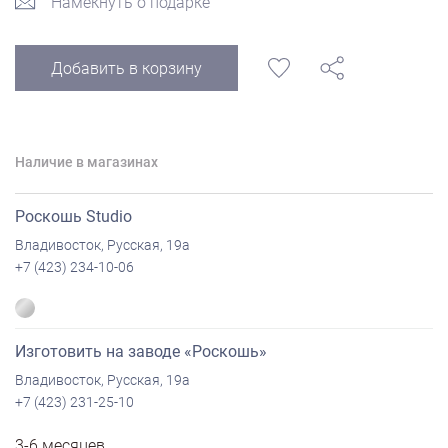
Намекнуть о подарке
Добавить в корзину
Наличие в магазинах
Роскошь Studio
Владивосток, Русская, 19а
+7 (423) 234-10-06
Изготовить на заводе «Роскошь»
Владивосток, Русская, 19а
+7 (423) 231-25-10
3-6 месяцев