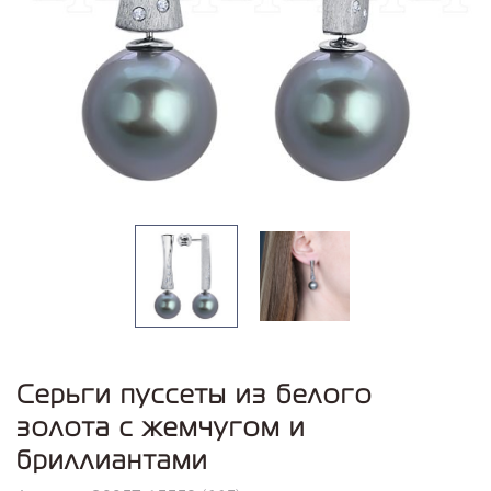
Серьги пуссеты из белого
золота с жемчугом и
бриллиантами