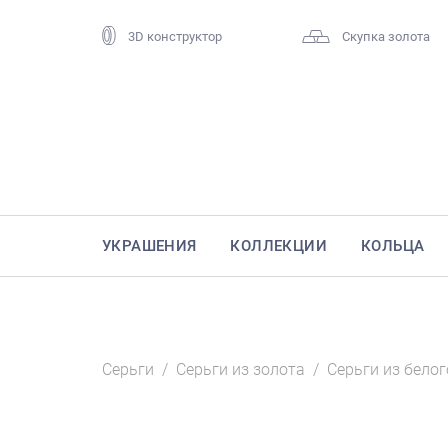
3D конструктор
Скупка золота
УКРАШЕНИЯ
КОЛЛЕКЦИИ
КОЛЬЦА
Серьги
/
Серьги из золота
/
Серьги из белог