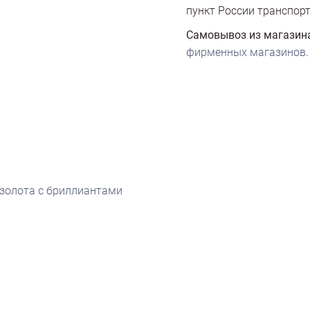
пункт России транспорт
Самовывоз из магазин
фирменных магазинов
.
 золота с бриллиантами