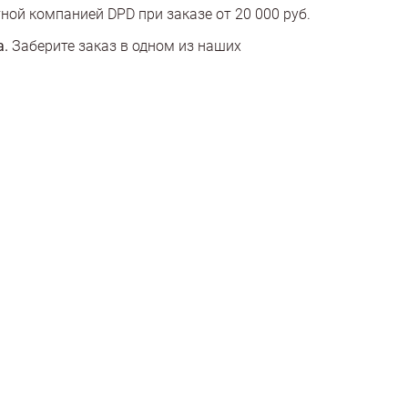
ной компанией DPD при заказе от 20 000 руб.
а.
Заберите заказ в одном из наших