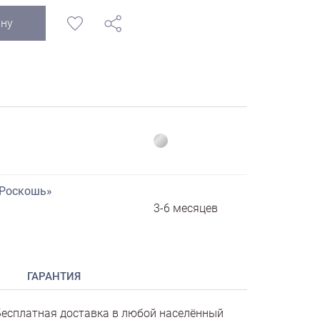
ину
«Роскошь»
3-6 месяцев
ГАРАНТИЯ
есплатная доставка в любой населённый