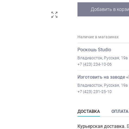
Добавить в корз
Наличие в магазинах
Роскошь Studio
Владивосток, Русская, 19а
+7 (423) 234-10-06
Изготовить на заводе 
Владивосток, Русская, 19а
+7 (423) 231-25-10
ДОСТАВКА
ОПЛАТА
Курьерская доставка.
Б