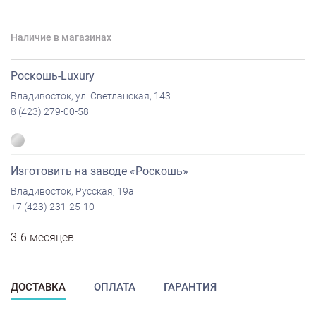
Наличие в магазинах
Роскошь-Luxury
Владивосток, ул. Светланская, 143
8 (423) 279-00-58
Изготовить на заводе «Роскошь»
Владивосток, Русская, 19а
+7 (423) 231-25-10
3-6 месяцев
ДОСТАВКА
ОПЛАТА
ГАРАНТИЯ