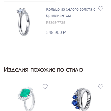
Кольцо из белого золота с
бриллиантом
R5365-7735
548 900
Изделия похожие по стилю