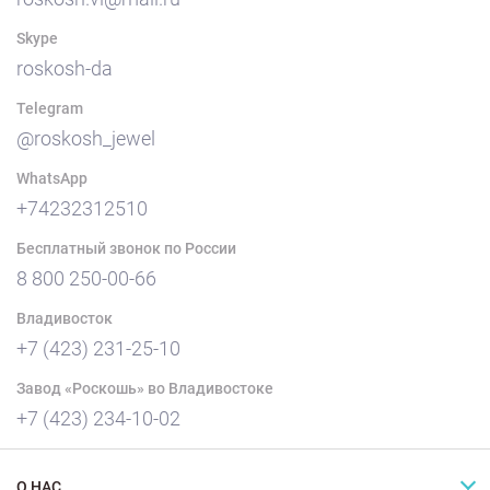
Skype
roskosh-da
Telegram
@roskosh_jewel
WhatsApp
+74232312510
Бесплатный звонок по России
8 800 250-00-66
Владивосток
+7 (423) 231-25-10
Завод «Роскошь» во Владивостоке
+7 (423) 234-10-02
О НАС