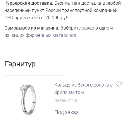
Курьерская доставка.
Бесплатная доставка в любой
населённый пункт России транспортной компанией
DPD при заказе от 20 000 руб.
Самовывоз из магазина.
Заберите заказ в одном
из наших
фирменных магазинов
.
Гарнитур
Кольцо из белого золота с
бриллиантом
R5365-7128
Под заказ