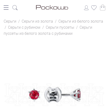
Серьги
/
Серьги из золота
/
Серьги из белого золота
/
Серьги с рубином
/
Серьги пуссеты
/
Серьги
пуссеты из белого золота с рубинами