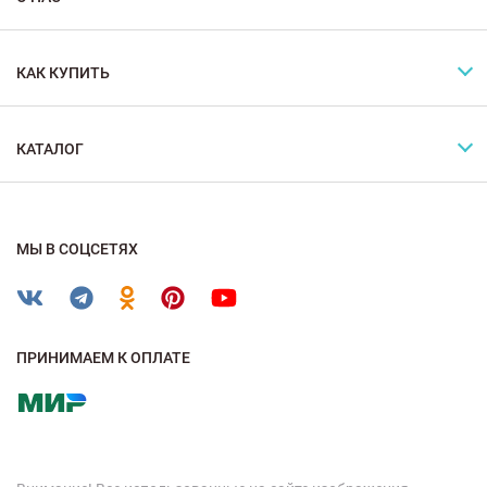
КАК КУПИТЬ
КАТАЛОГ
МЫ В СОЦСЕТЯХ
ПРИНИМАЕМ К ОПЛАТЕ