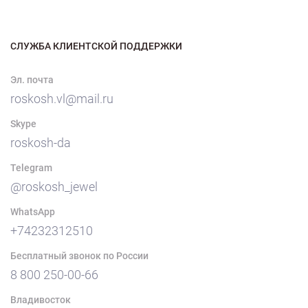
СЛУЖБА КЛИЕНТСКОЙ ПОДДЕРЖКИ
Эл. почта
roskosh.vl@mail.ru
Skype
roskosh-da
Telegram
@roskosh_jewel
WhatsApp
+74232312510
Бесплатный звонок по России
8 800 250-00-66
Владивосток