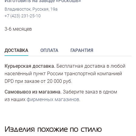
Изготовить на заводе «Роскошь»
Владивосток, Русская, 19а
+7 (423) 231-25-10
3-6 месяцев
ДОСТАВКА
ОПЛАТА
ГАРАНТИЯ
Курьерская доставка.
Бесплатная доставка в любой
населённый пункт России транспортной компанией
DPD при заказе от 20 000 руб.
Самовывоз из магазина.
Заберите заказ в одном
из наших
фирменных магазинов
.
Изделия похожие по стилю