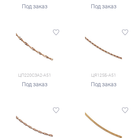
Под заказ
Под заказ
ЦП220СЗА2-А51
ЦЯ125Б-А51
Под заказ
Под заказ