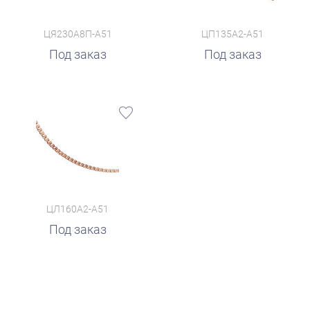
ЦЯ230А8П-А51
ЦП135А2-А51
Под заказ
Под заказ
ЦЛ160А2-А51
Под заказ