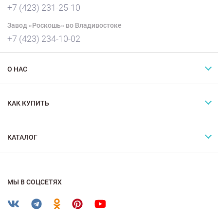
+7 (423) 231-25-10
Завод «Роскошь» во Владивостоке
+7 (423) 234-10-02
О НАС
КАК КУПИТЬ
КАТАЛОГ
МЫ В СОЦСЕТЯХ