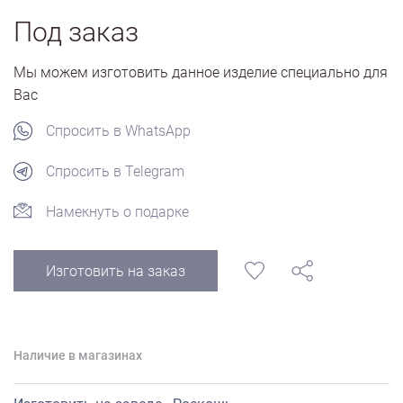
Под заказ
Мы можем изготовить данное изделие специально для
Вас
Спросить в WhatsApp
Спросить в Telegram
Намекнуть о подарке
Изготовить на заказ
Наличие в магазинах