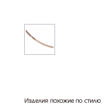
Изделия похожие по стилю