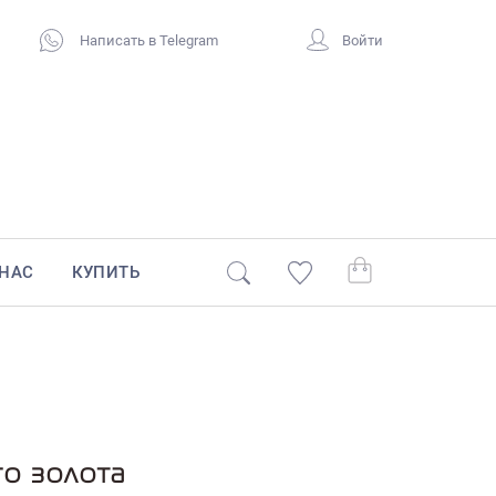
Написать в Telegram
Войти
 НАС
КУПИТЬ
го золота