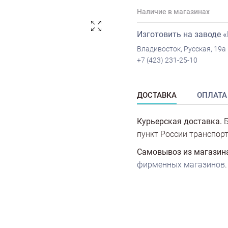
Наличие в магазинах
Изготовить на заводе 
Владивосток, Русская, 19а
+7 (423) 231-25-10
ДОСТАВКА
ОПЛАТА
Курьерская доставка.
Б
пункт России транспорт
Самовывоз из магазин
фирменных магазинов
.