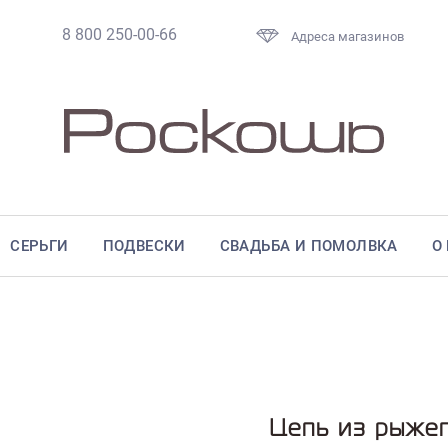
8 800 250-00-66
Адреса магазинов
СЕРЬГИ
ПОДВЕСКИ
СВАДЬБА И ПОМОЛВКА
О
Цепь из рыже