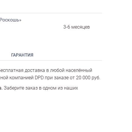
«Роскошь»
3-6 месяцев
ГАРАНТИЯ
есплатная доставка в любой населённый
ной компанией DPD при заказе от 20 000 руб.
а.
Заберите заказ в одном из наших