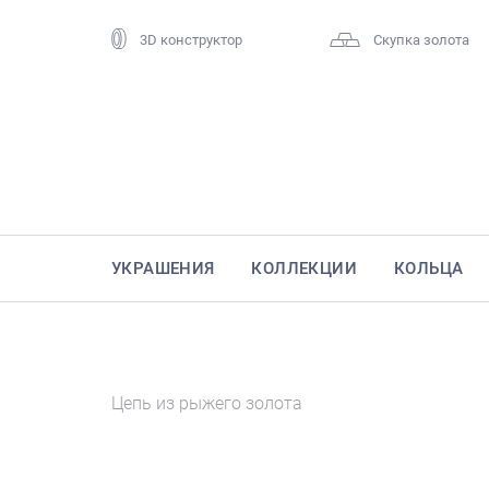
3D конструктор
Скупка золота
УКРАШЕНИЯ
КОЛЛЕКЦИИ
КОЛЬЦА
Цепь из рыжего золота