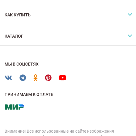
КАК КУПИТЬ
КАТАЛОГ
МЫ В СОЦСЕТЯХ
ПРИНИМАЕМ К ОПЛАТЕ
Внимание! Все использованные на сайте изображения