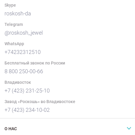
Skype
roskosh-da
Telegram
@roskosh_jewel
WhatsApp
+74232312510
Бесплатный звонок по России
8 800 250-00-66
Владивосток
+7 (423) 231-25-10
Завод «Роскошь» во Владивостоке
+7 (423) 234-10-02
О НАС