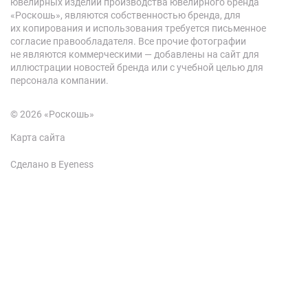
ювелирных изделий производства ювелирного бренда
«Роскошь», являются собственностью бренда, для
их копирования и использования требуется письменное
согласие правообладателя. Все прочие фотографии
не являются коммерческими — добавлены на сайт для
иллюстрации новостей бренда или с учебной целью для
персонала компании.
© 2026 «Роскошь»
Карта сайта
Сделано в Eyeness