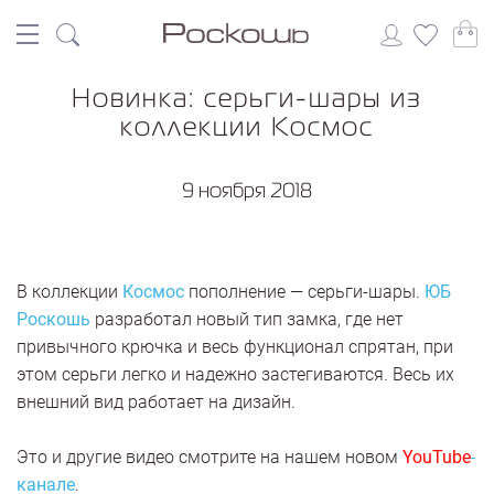
Новинка: серьги-шары из
коллекции Космос
9 ноября 2018
В коллекции
Космос
пополнение — серьги-шары.
ЮБ
Роскошь
разработал новый тип замка, где нет
привычного крючка и весь функционал спрятан, при
этом серьги легко и надежно застегиваются. Весь их
внешний вид работает на дизайн.
Это и другие видео смотрите на нашем новом
YouTube
-
канале
.