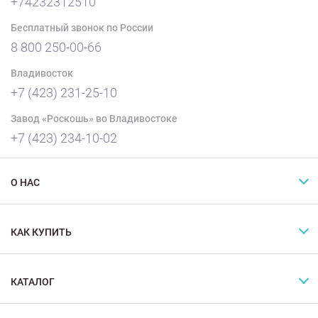
+74232312510
Бесплатный звонок по России
8 800 250-00-66
Владивосток
+7 (423) 231-25-10
Завод «Роскошь» во Владивостоке
+7 (423) 234-10-02
О НАС
КАК КУПИТЬ
КАТАЛОГ