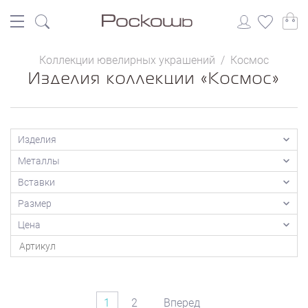
Коллекции ювелирных украшений
/
Космос
Изделия коллекции «Космос»
Изделия
Металлы
Вставки
Размер
Цена
1
2
Вперед