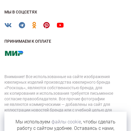
МЫ В СОЦСЕТЯХ
ПРИНИМАЕМ К ОПЛАТЕ
Внимание! Все использованные на сайте изображения
ювелирных изделий производства ювелирного бренда
«Роскошь», являются собственностью бренда, для
их копирования и использования требуется письменное
согласие правообладателя. Все прочие фотографии
не являются коммерческими — добавлены на сайт для
иллюстрации новостей бренда или с учебной целью для
персонала компании.
Мы используем
файлы cookie
, чтобы сделать
работу с сайтом удобнее. Оставаясь с нами,
© 2026 «Роскошь»