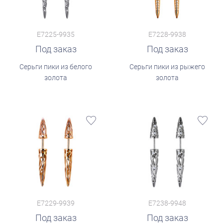
E7225-9935
E7228-9938
Под заказ
Под заказ
Серьги пики из белого
Серьги пики из рыжего
золота
золота
E7229-9939
E7238-9948
Под заказ
Под заказ