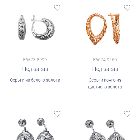
E6573-8999
E6674-9160
Под заказ
Под заказ
Серьги из белого золота
Серьги конго из
цветного золота