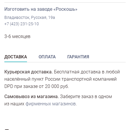
Изготовить на заводе «Роскошь»
Владивосток, Русская, 19а
+7 (423) 231-25-10
3-6 месяцев
ДОСТАВКА
ОПЛАТА
ГАРАНТИЯ
Курьерская доставка.
Бесплатная доставка в любой
населённый пункт России транспортной компанией
DPD при заказе от 20 000 руб.
Самовывоз из магазина.
Заберите заказ в одном
из наших
фирменных магазинов
.