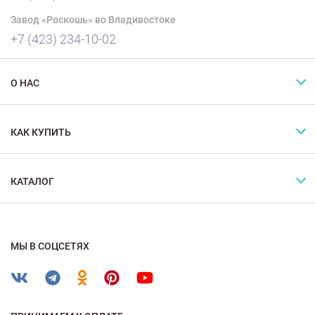
Завод «Роскошь» во Владивостоке
+7 (423) 234-10-02
О НАС
КАК КУПИТЬ
КАТАЛОГ
МЫ В СОЦСЕТЯХ