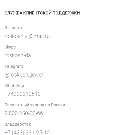
СЛУЖБА КЛИЕНТСКОЙ ПОДДЕРЖКИ
Эл. почта
roskosh.vl@mail.ru
Skype
roskosh-da
Telegram
@roskosh_jewel
WhatsApp
+74232312510
Бесплатный звонок по России
8 800 250-00-66
Владивосток
+7 (423) 231-25-10