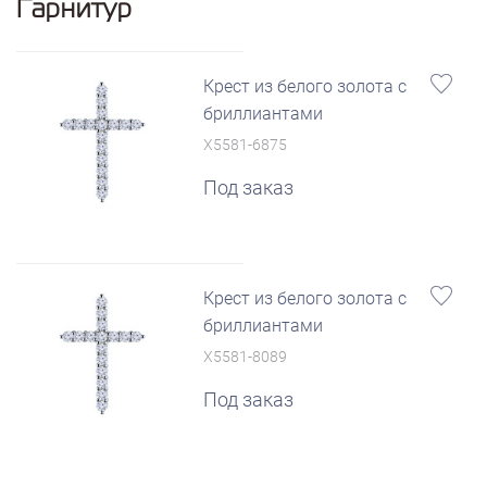
Гарнитур
Крест из белого золота с
бриллиантами
X5581-6875
Под заказ
Крест из белого золота с
бриллиантами
X5581-8089
Под заказ