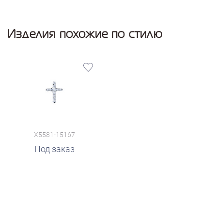
Изделия похожие по стилю
X5581-15167
Под заказ