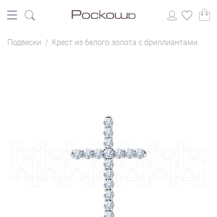
Подвески
/
Крест из белого золота с бриллиантами