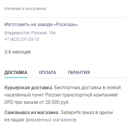
Наличие в магазинах
Изготовить на заводе «Роскошь»
Владивосток, Русская, 19а
+7 (423) 231-25-10
3-6 месяцев
ДОСТАВКА
ОПЛАТА
ГАРАНТИЯ
Курьерская доставка.
Бесплатная доставка в любой
населённый пункт России транспортной компанией
DPD при заказе от 20 000 руб.
Самовывоз из магазина.
Заберите заказ в одном
из наших
фирменных магазинов
.