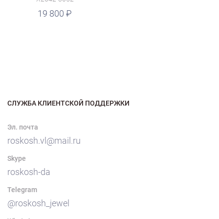
19 800
СЛУЖБА КЛИЕНТСКОЙ ПОДДЕРЖКИ
Эл. почта
roskosh.vl@mail.ru
Skype
roskosh-da
Telegram
@roskosh_jewel