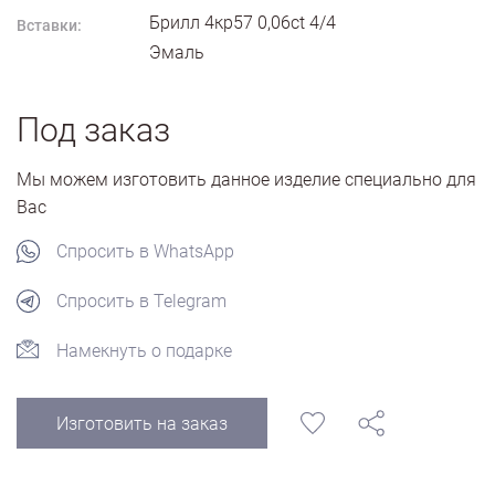
Брилл 4кр57 0,06ct 4/4
Вставки:
Эмаль
Под заказ
Мы можем изготовить данное изделие специально для
Вас
Спросить в WhatsApp
Спросить в Telegram
Намекнуть о подарке
Изготовить на заказ