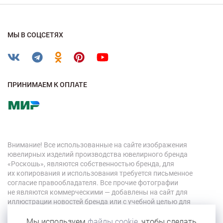
МЫ В СОЦСЕТЯХ
ПРИНИМАЕМ К ОПЛАТЕ
Внимание! Все использованные на сайте изображения
ювелирных изделий производства ювелирного бренда
«Роскошь», являются собственностью бренда, для
их копирования и использования требуется письменное
согласие правообладателя. Все прочие фотографии
не являются коммерческими — добавлены на сайт для
иллюстрации новостей бренда или с учебной целью для
персонала компании.
Мы используем
файлы cookie
, чтобы сделать