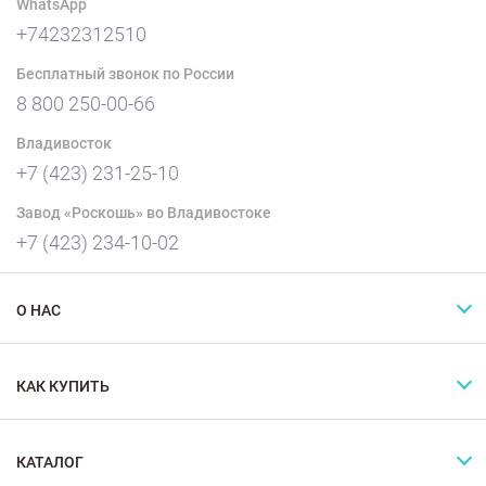
WhatsApp
+74232312510
Бесплатный звонок по России
8 800 250-00-66
Владивосток
+7 (423) 231-25-10
Завод «Роскошь» во Владивостоке
+7 (423) 234-10-02
О НАС
КАК КУПИТЬ
КАТАЛОГ