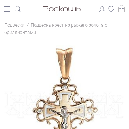
Подвески
/
Подвеска крест из рыжего золота с
бриллиантами