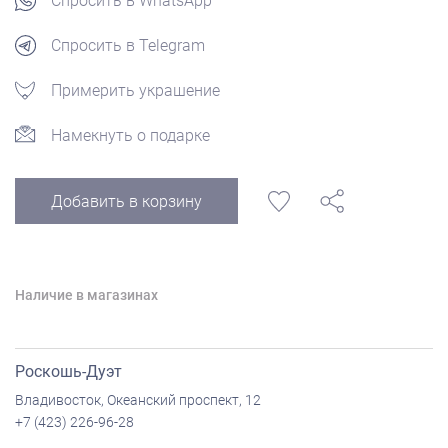
Спросить в WhatsApp
Спросить в Telegram
Примерить украшение
Намекнуть о подарке
Добавить в корзину
Наличие в магазинах
Роскошь-Дуэт
Владивосток, Океанский проспект, 12
+7 (423) 226-96-28