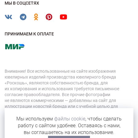
МЫ В СОЦСЕТЯХ
ПРИНИМАЕМ К ОПЛАТЕ
Внимание! Все использованные на сайте изображения
ювелирных изделий производства ювелирного бренда
«Роскошь», являются собственностью бренда, для
их копирования и использования требуется письменное
согласие правообладателя. Все прочие фотографии
не являются коммерческими — добавлены на сайт для
иллюстрации новостей бренда или с учебной целью для
персонала компании.
Мы используем
файлы cookie
, чтобы сделать
работу с сайтом удобнее. Оставаясь с нами,
© 2026 «Роскошь»
вы соглашаетесь на их использование.
Карта сайта