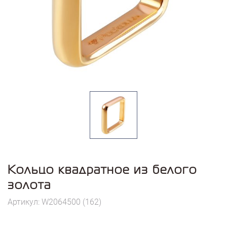
Кольцо квадратное из белого
золота
Артикул: W2064500 (162)