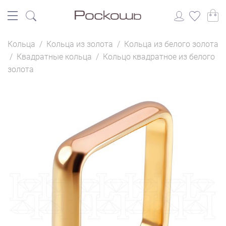
Кольца
/
Кольца из золота
/
Кольца из белого золота
/
Квадратные кольца
/
Кольцо квадратное из белого
золота