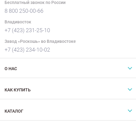
Бесплатный звонок по России
8 800 250-00-66
Владивосток
+7 (423) 231-25-10
Завод «Роскошь» во Владивостоке
+7 (423) 234-10-02
О НАС
КАК КУПИТЬ
КАТАЛОГ