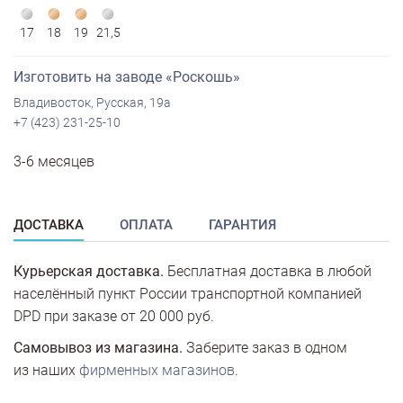
17
18
19
21,5
Изготовить на заводе «Роскошь»
Владивосток, Русская, 19а
+7 (423) 231-25-10
3-6 месяцев
ДОСТАВКА
ОПЛАТА
ГАРАНТИЯ
Курьерская доставка.
Бесплатная доставка в любой
населённый пункт России транспортной компанией
DPD при заказе от 20 000 руб.
Самовывоз из магазина.
Заберите заказ в одном
из наших
фирменных магазинов
.