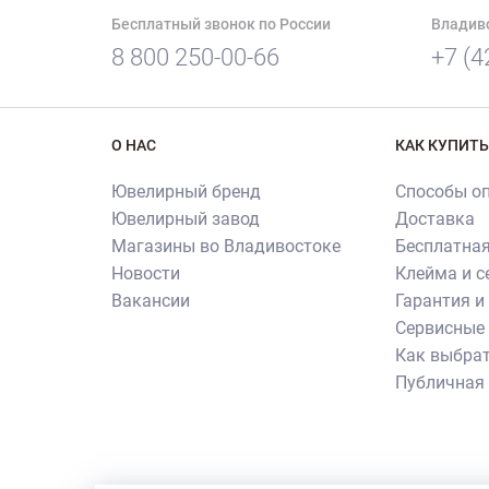
Бесплатный звонок по России
Владив
8 800 250-00-66
+7 (4
О НАС
КАК КУПИТЬ
Ювелирный бренд
Способы о
Ювелирный завод
Доставка
Магазины во Владивостоке
Бесплатная
Новости
Клейма и 
Вакансии
Гарантия и
Сервисные 
Как выбрат
Публичная