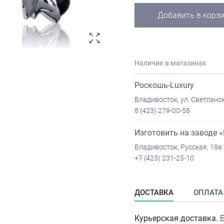
Добавить в корз
Наличие в магазинах
Роскошь-Luxury
Владивосток, ул. Светланск
8 (423) 279-00-58
Изготовить на заводе 
Владивосток, Русская, 19а
+7 (423) 231-25-10
ДОСТАВКА
ОПЛАТА
Курьерская доставка.
Б