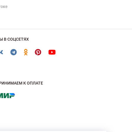
токе
Ы В СОЦСЕТЯХ
РИНИМАЕМ К ОПЛАТЕ