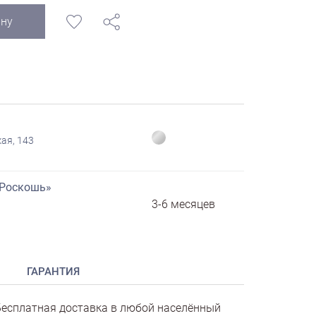
ину
ая, 143
«Роскошь»
3-6 месяцев
ГАРАНТИЯ
есплатная доставка в любой населённый