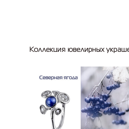
Коллекция ювелирных украше