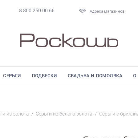
8 800 250-00-66
Адреса магазинов
СЕРЬГИ
ПОДВЕСКИ
СВАДЬБА И ПОМОЛВКА
О
ги из золота
/
Серьги из белого золота
/
Серьги с брилл