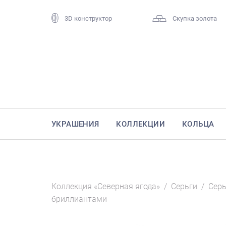
3D конструктор
Скупка золота
УКРАШЕНИЯ
КОЛЛЕКЦИИ
КОЛЬЦА
Коллекция «Северная ягода»
/
Серьги
/
Серь
бриллиантами