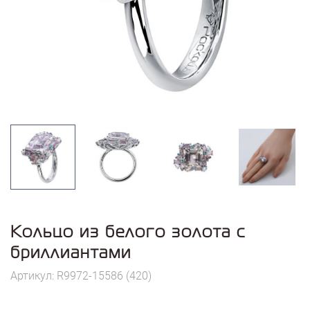
Кольцо из белого золота с
бриллиантами
Артикул: R9972-15586 (420)