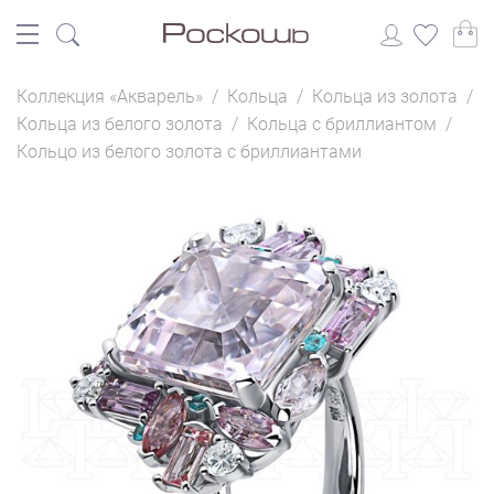
Коллекция «Акварель»
/
Кольца
/
Кольца из золота
/
Кольца из белого золота
/
Кольца с бриллиантом
/
Кольцо из белого золота с бриллиантами