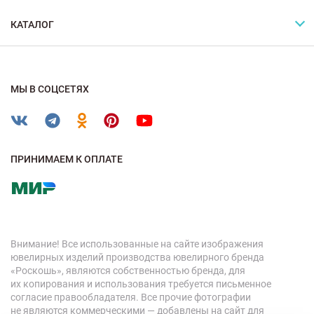
КАТАЛОГ
МЫ В СОЦСЕТЯХ
ПРИНИМАЕМ К ОПЛАТЕ
Внимание! Все использованные на сайте изображения
ювелирных изделий производства ювелирного бренда
«Роскошь», являются собственностью бренда, для
их копирования и использования требуется письменное
согласие правообладателя. Все прочие фотографии
не являются коммерческими — добавлены на сайт для