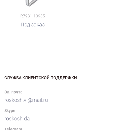
R7931-10935
Под заказ
СЛУЖБА КЛИЕНТСКОЙ ПОДДЕРЖКИ
Эл. почта
roskosh.vl@mail.ru
Skype
roskosh-da
Telegram