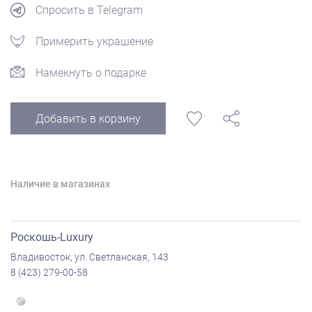
Спросить в Telegram
Примерить украшение
Намекнуть о подарке
Добавить в корзину
Наличие в магазинах
Роскошь-Luxury
Владивосток, ул. Светланская, 143
8 (423) 279-00-58