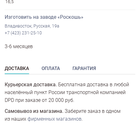
16,5
Изготовить на заводе «Роскошь»
Владивосток, Русская, 19а
+7 (423) 231-25-10
3-6 месяцев
ДОСТАВКА
ОПЛАТА
ГАРАНТИЯ
Курьерская доставка.
Бесплатная доставка в любой
населённый пункт России транспортной компанией
DPD при заказе от 20 000 руб.
Самовывоз из магазина.
Заберите заказ в одном
из наших
фирменных магазинов
.