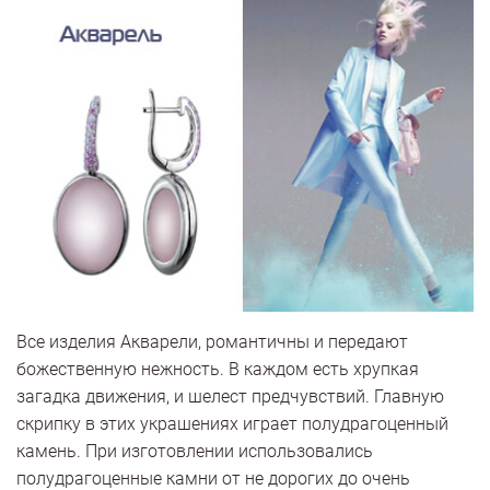
Все изделия Акварели, романтичны и передают
божественную нежность. В каждом есть хрупкая
загадка движения, и шелест предчувствий. Главную
скрипку в этих украшениях играет полудрагоценный
камень. При изготовлении использовались
полудрагоценные камни от не дорогих до очень