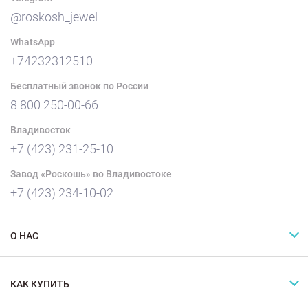
@roskosh_jewel
WhatsApp
+74232312510
Бесплатный звонок по России
8 800 250-00-66
Владивосток
+7 (423) 231-25-10
Завод «Роскошь» во Владивостоке
+7 (423) 234-10-02
О НАС
КАК КУПИТЬ